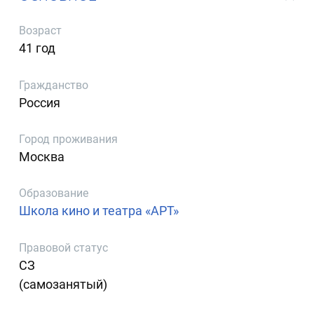
Возраст
41 год
Гражданство
Россия
Город проживания
Москва
Образование
Школа кино и театра «АРТ»
Правовой статус
СЗ
(самозанятый)