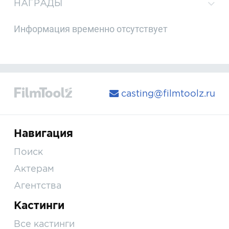
НАГРАДЫ
Информация временно отсутствует
casting@filmtoolz.ru
Навигация
Поиск
Актерам
Агентства
Кастинги
Все кастинги