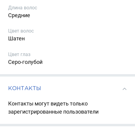
Длина волос
Средние
Цвет волос
Шатен
Цвет глаз
Серо-голубой
КОНТАКТЫ
Контакты могут видеть только
зарегистрированные пользователи