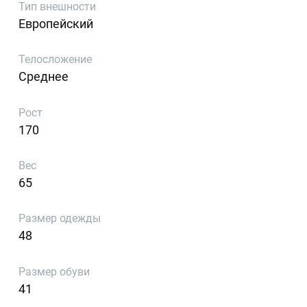
Тип внешности
Европейский
Телосложение
Среднее
Рост
170
Вес
65
Размер одежды
48
Размер обуви
41