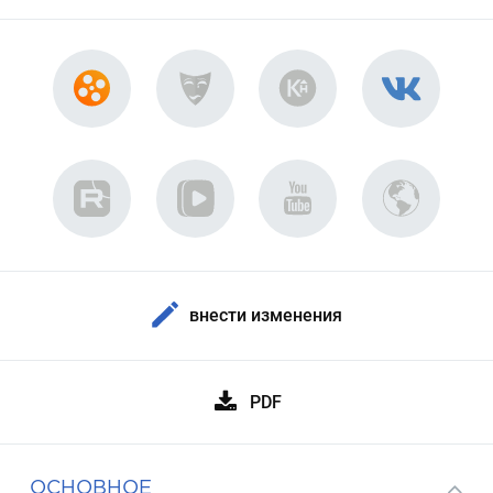
внести изменения
PDF
ОСНОВНОЕ