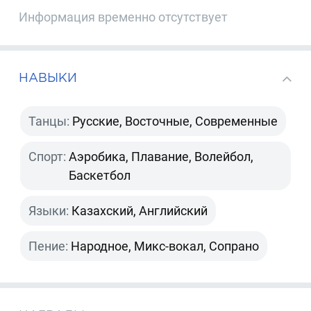
Информация временно отсутствует
НАВЫКИ
Танцы:
Русские, Восточные, Современные
Спорт:
Аэробика, Плавание, Волейбол,
Баскетбол
Языки:
Казахский, Английский
Пение:
Народное, Микс-вокал, Сопрано