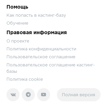
Помощь
Как попасть в кастинг-базу
Обучение
Правовая информация
О проекте
Политика конфиденциальности
Пользовательское соглашение
Пользовательское соглашение кастинг-
базы
Политика cookie
Полная версия