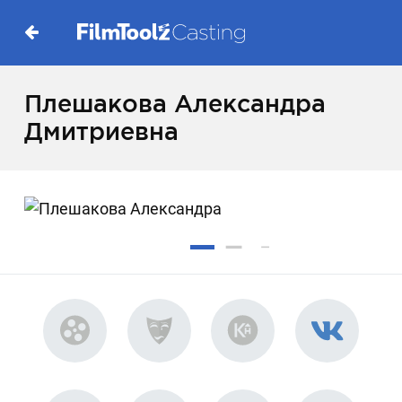
Плешакова Александра
Дмитриевна