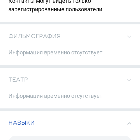
Контакты могут видеть только
зарегистрированные пользователи
ФИЛЬМОГРАФИЯ
Информация временно отсутствует
ТЕАТР
Информация временно отсутствует
НАВЫКИ