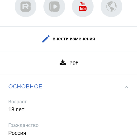
внести изменения
PDF
ОСНОВНОЕ
Возраст
18 лет
Гражданство
Россия