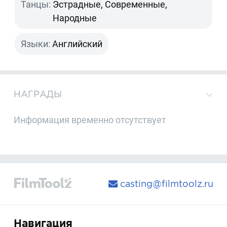
Танцы:
Эстрадные, Современные,
Народные
Языки:
Английский
НАГРАДЫ
Информация временно отсутствует
casting@filmtoolz.ru
Навигация