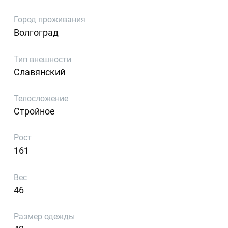
Город проживания
Волгоград
Тип внешности
Славянский
Телосложение
Стройное
Рост
161
Вес
46
Размер одежды