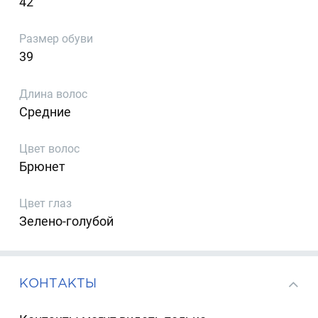
42
Размер обуви
39
Длина волос
Средние
Цвет волос
Брюнет
Цвет глаз
Зелено-голубой
КОНТАКТЫ