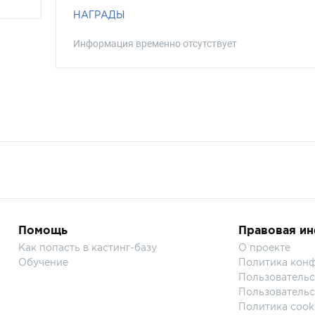
НАГРАДЫ
Информация временно отсутствует
Помощь
Правовая и
Как попасть в кастинг-базу
О проекте
Обучение
Политика кон
Пользовательс
Пользовательс
Политика cook