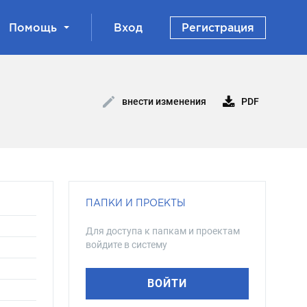
Помощь
Вход
Регистрация
PDF
внести изменения
ПАПКИ И ПРОЕКТЫ
Для доступа к папкам и проектам
войдите в систему
ВОЙТИ