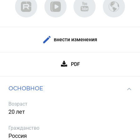
внести изменения
PDF
ОСНОВНОЕ
Возраст
20 лет
Гражданство
Россия