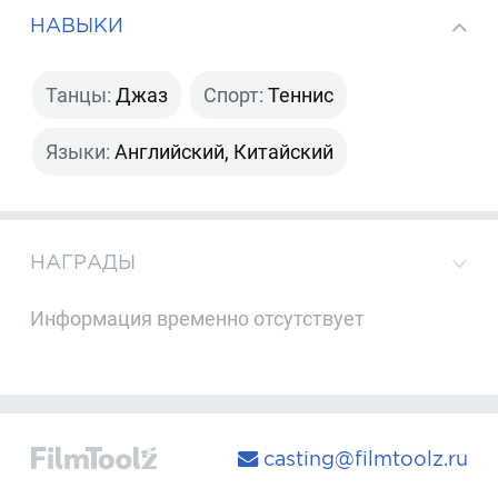
НАВЫКИ
Танцы:
Джаз
Спорт:
Теннис
Языки:
Английский, Китайский
НАГРАДЫ
Информация временно отсутствует
casting@filmtoolz.ru