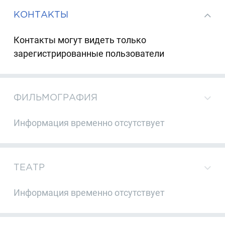
КОНТАКТЫ
Контакты могут видеть только
зарегистрированные пользователи
ФИЛЬМОГРАФИЯ
Информация временно отсутствует
ТЕАТР
Информация временно отсутствует