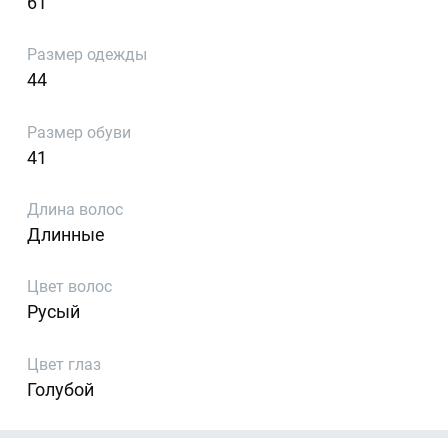
61
Размер одежды
44
Размер обуви
41
Длина волос
Длинные
Цвет волос
Русый
Цвет глаз
Голубой