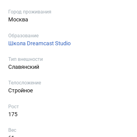
Город проживания
Москва
Образование
Школа Dreamcast Studio
Тип внешности
Славянский
Телосложение
Стройное
Рост
175
Вес