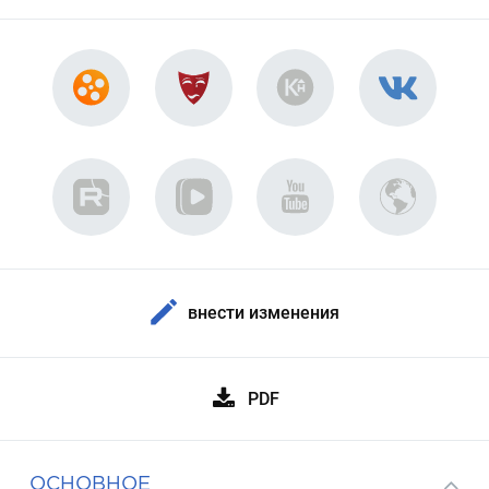
внести изменения
PDF
ОСНОВНОЕ