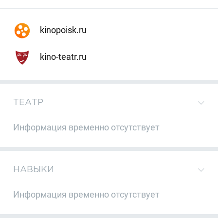
kinopoisk.ru
kino-teatr.ru
ТЕАТР
Информация временно отсутствует
НАВЫКИ
Информация временно отсутствует