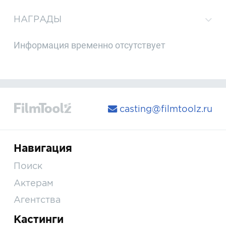
НАГРАДЫ
Информация временно отсутствует
casting@filmtoolz.ru
Навигация
Поиск
Актерам
Агентства
Кастинги