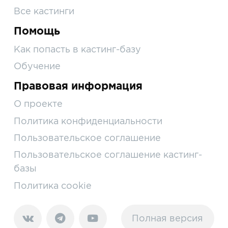
Все кастинги
Помощь
Как попасть в кастинг-базу
Обучение
Правовая информация
О проекте
Политика конфиденциальности
Пользовательское соглашение
Пользовательское соглашение кастинг-
базы
Политика cookie
Полная версия