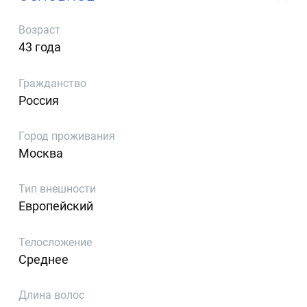
Возраст
43 года
Гражданство
Россия
Город проживания
Москва
Тип внешности
Европейский
Телосложение
Среднее
Длина волос