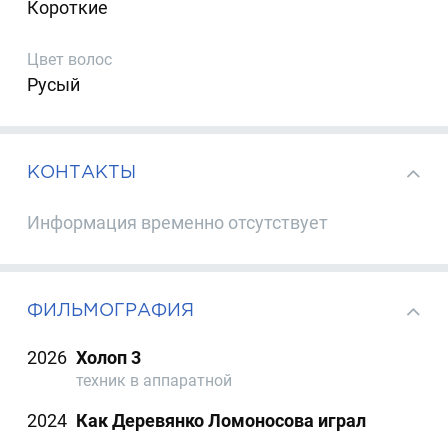
Короткие
Цвет волос
Русый
КОНТАКТЫ
Информация временно отсутствует
ФИЛЬМОГРАФИЯ
2026
Холоп 3
техник в аппаратной
2024
Как Деревянко Ломоносова играл