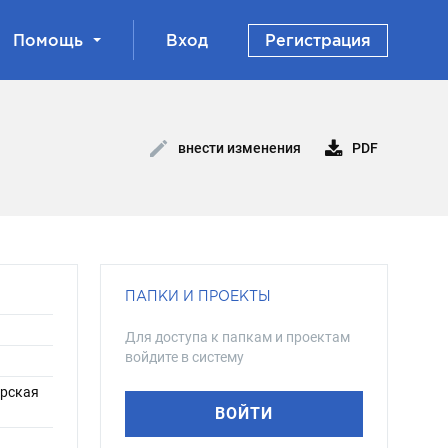
Помощь
Вход
Регистрация
PDF
внести изменения
ПАПКИ И ПРОЕКТЫ
Для доступа к папкам и проектам
войдите в систему
ерская
ВОЙТИ