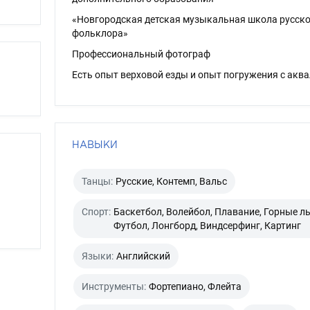
«Новгородская детская музыкальная школа русско
фольклора»
Профессиональный фотограф
Есть опыт верховой езды и опыт погружения с акв
НАВЫКИ
Танцы:
Русские, Контемп, Вальс
Спорт:
Баскетбол, Волейбол, Плавание, Горные л
Футбол, Лонгборд, Виндсерфинг, Картинг
Языки:
Английский
Инструменты:
Фортепиано, Флейта