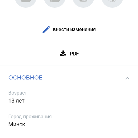
внести изменения
PDF
ОСНОВНОЕ
Возраст
13 лет
Город проживания
Минск