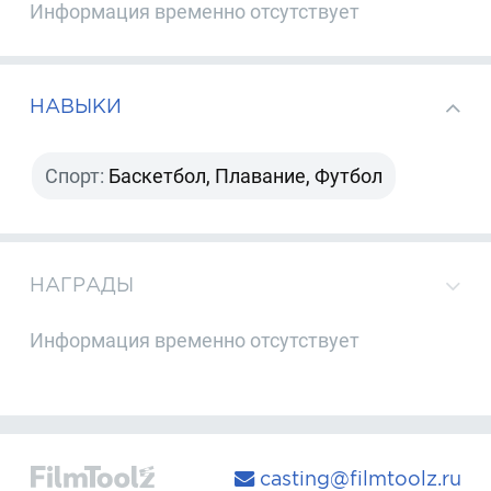
Информация временно отсутствует
НАВЫКИ
Спорт:
Баскетбол, Плавание, Футбол
НАГРАДЫ
Информация временно отсутствует
casting@filmtoolz.ru