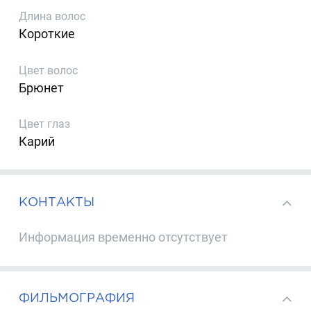
Длина волос
Короткие
Цвет волос
Брюнет
Цвет глаз
Карий
КОНТАКТЫ
Информация временно отсутствует
ФИЛЬМОГРАФИЯ