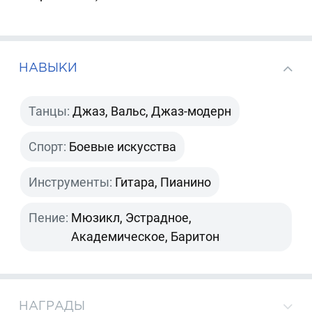
НАВЫКИ
Танцы:
Джаз, Вальс, Джаз-модерн
Спорт:
Боевые искусства
Инструменты:
Гитара, Пианино
Пение:
Мюзикл, Эстрадное,
Академическое, Баритон
НАГРАДЫ