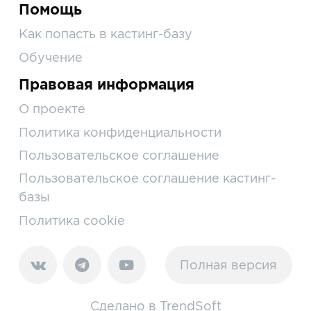
Помощь
Как попасть в кастинг-базу
Обучение
Правовая информация
О проекте
Политика конфиденциальности
Пользовательское соглашение
Пользовательское соглашение кастинг-
базы
Политика cookie
Полная версия
Сделано в
TrendSoft