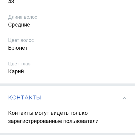
43
Длина волос
Средние
Цвет волос
Брюнет
Цвет глаз
Карий
КОНТАКТЫ
Контакты могут видеть только
зарегистрированные пользователи