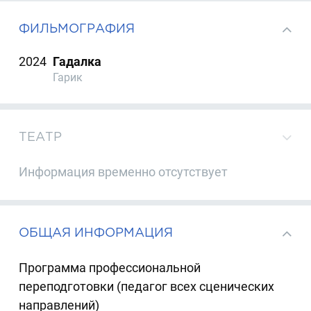
ФИЛЬМОГРАФИЯ
2024
Гадалка
Гарик
ТЕАТР
Информация временно отсутствует
ОБЩАЯ ИНФОРМАЦИЯ
Программа профессиональной
переподготовки (педагог всех сценических
направлений)