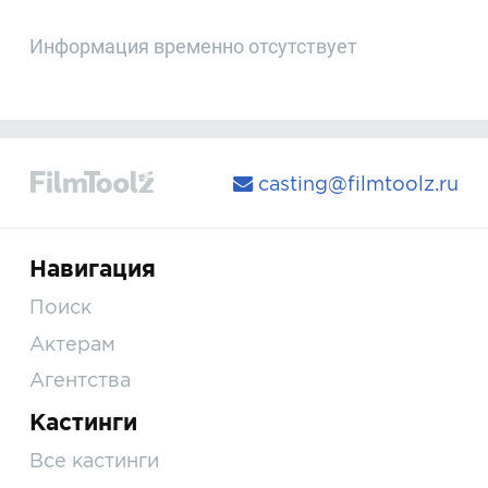
Информация временно отсутствует
casting@filmtoolz.ru
Навигация
Поиск
Актерам
Агентства
Кастинги
Все кастинги