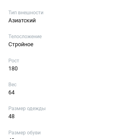
Тип внешности
Азиатский
Телосложение
Стройное
Рост
180
Вес
64
Размер одежды
48
Размер обуви