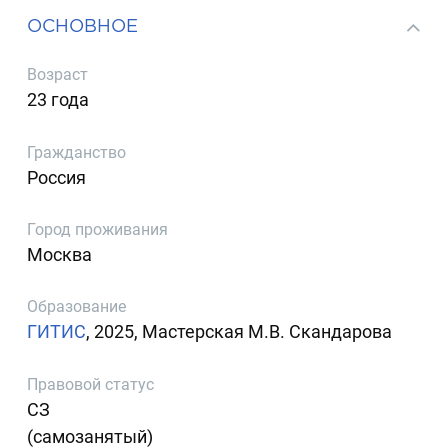
ОСНОВНОЕ
Возраст
23 года
Гражданство
Россия
Город проживания
Москва
Образование
ГИТИС
, 2025, Мастерская М.В. Скандарова
Правовой статус
СЗ
(самозанятый)