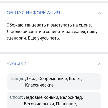
ОБЩАЯ ИНФОРМАЦИЯ
Обожаю танцевать и выступать на сцене.
Люблю рисовать и сочинять рассказы, пишу
сценарии. Еще учусь петь.
НАВЫКИ
Танцы:
Джаз, Современные, Балет,
Классические
Спорт:
Ледовые коньки, Велосипед,
Беговые лыжи, Плавание,