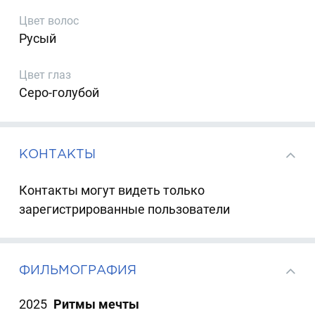
Цвет волос
Русый
Цвет глаз
Серо-голубой
КОНТАКТЫ
Контакты могут видеть только
зарегистрированные пользователи
ФИЛЬМОГРАФИЯ
2025
Ритмы мечты