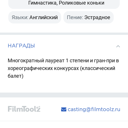
Гимнастика, Роликовые коньки
Языки:
Английский
Пение:
Эстрадное
НАГРАДЫ
Многократный лауреат 1 степени и гран-при в
хореографических конкурсах (классический
балет)
casting@filmtoolz.ru