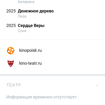
балерина
2025
Денежное дерево
Лиза
2025
Сердце Веры
Соня
kinopoisk.ru
kino-teatr.ru
ТЕАТР
Информация временно отсутствует