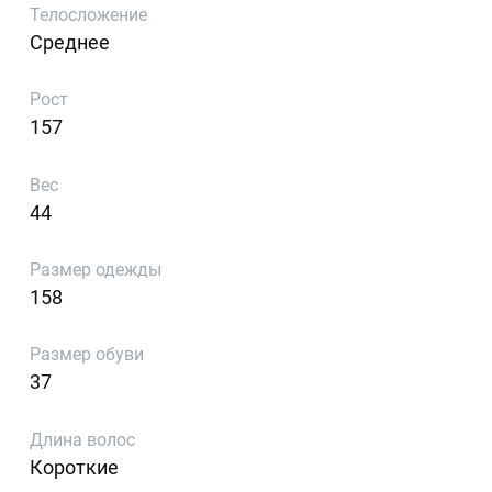
Телосложение
Среднее
Рост
157
Вес
44
Размер одежды
158
Размер обуви
37
Длина волос
Короткие