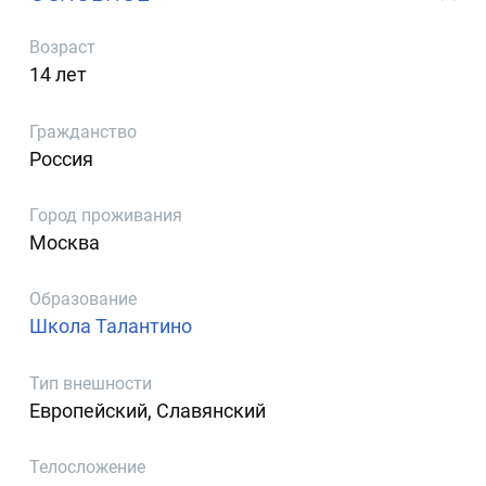
Возраст
14 лет
Гражданство
Россия
Город проживания
Москва
Образование
Школа Талантино
Тип внешности
Европейский, Славянский
Телосложение