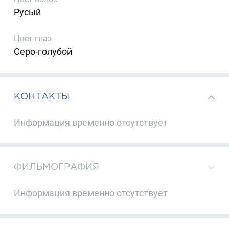
Русый
Цвет глаз
Серо-голубой
КОНТАКТЫ
Информация временно отсутствует
ФИЛЬМОГРАФИЯ
Информация временно отсутствует