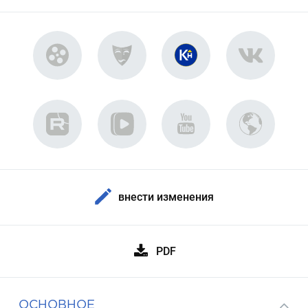
внести изменения
PDF
ОСНОВНОЕ