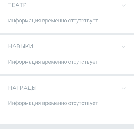
ТЕАТР
Информация временно отсутствует
НАВЫКИ
Информация временно отсутствует
НАГРАДЫ
Информация временно отсутствует