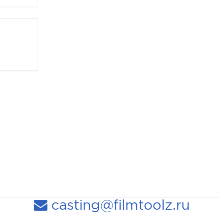
casting@filmtoolz.ru