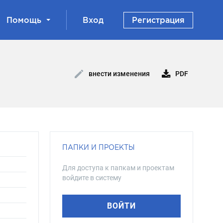
Помощь
Вход
Регистрация
PDF
внести изменения
ПАПКИ И ПРОЕКТЫ
Для доступа к папкам и проектам
войдите в систему
ВОЙТИ