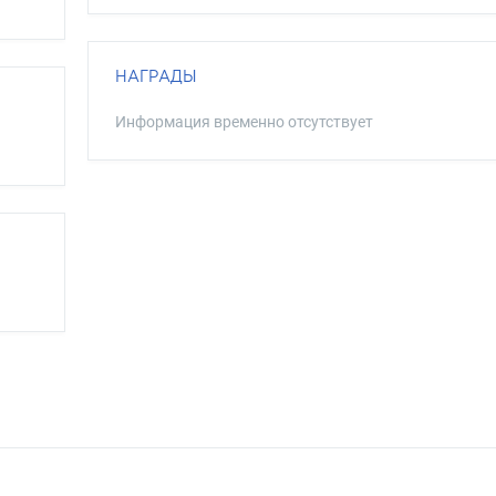
НАГРАДЫ
Информация временно отсутствует