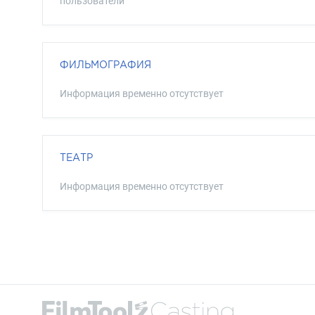
пользователи
ФИЛЬМОГРАФИЯ
Информация временно отсутствует
ТЕАТР
Информация временно отсутствует