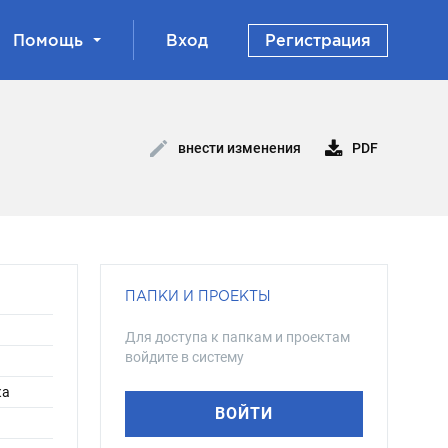
Помощь
Вход
Регистрация
PDF
внести изменения
ПАПКИ И ПРОЕКТЫ
Для доступа к папкам и проектам
войдите в систему
ка
ВОЙТИ