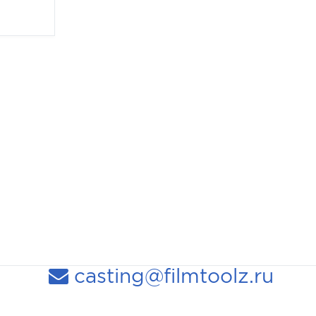
casting@filmtoolz.ru