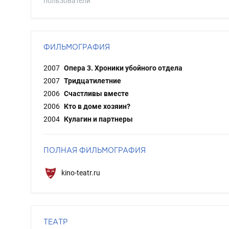
пользователи
ФИЛЬМОГРАФИЯ
2007
Опера 3. Хроники убойного отдела
2007
Тридцатилетние
2006
Счастливы вместе
2006
Кто в доме хозяин?
2004
Кулагин и партнеры
ПОЛНАЯ ФИЛЬМОГРАФИЯ
kino-teatr.ru
ТЕАТР