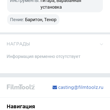
Инструменты:
Гитара, Барабанная
установка
Пение:
Баритон, Тенор
НАГРАДЫ
Информация временно отсутствует
casting@filmtoolz.ru
Навигация