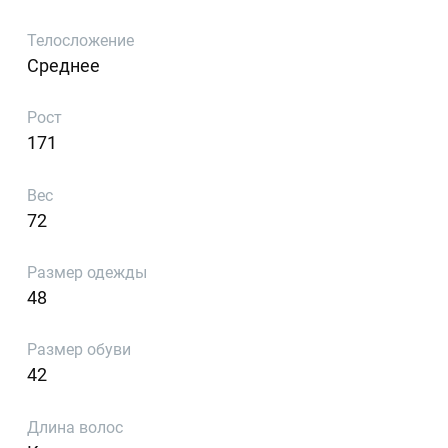
Телосложение
Среднее
Рост
171
Вес
72
Размер одежды
48
Размер обуви
42
Длина волос