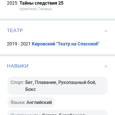
2025
Тайны следствия 25
приятель Генина
ТЕАТР
2019 - 2021
Кировский "Театр на Спасской"
НАВЫКИ
Спорт:
Бег, Плавание, Рукопашный бой,
Бокс
Языки:
Английский