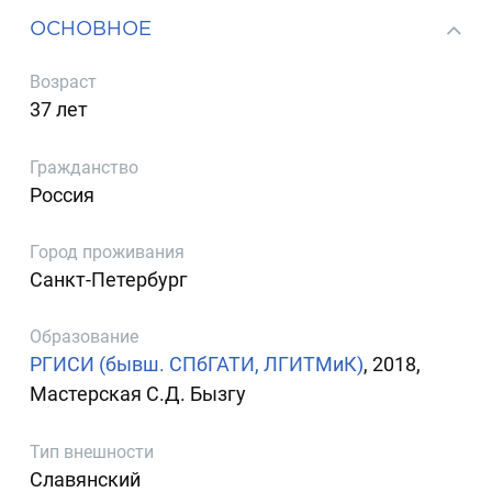
ОСНОВНОЕ
Возраст
37 лет
Гражданство
Россия
Город проживания
Санкт-Петербург
Образование
РГИСИ (бывш. СПбГАТИ, ЛГИТМиК)
, 2018,
Мастерская С.Д. Бызгу
Тип внешности
Славянский