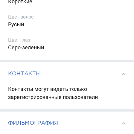
Короткие
Цвет волос
Русый
Цвет глаз
Серо-зеленый
КОНТАКТЫ
Контакты могут видеть только
зарегистрированные пользователи
ФИЛЬМОГРАФИЯ