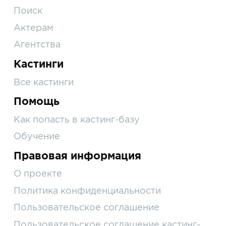
Поиск
Актерам
Агентства
Кастинги
Все кастинги
Помощь
Как попасть в кастинг-базу
Обучение
Правовая информация
О проекте
Политика конфиденциальности
Пользовательское соглашение
Пользовательское соглашение кастинг-