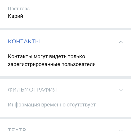
Цвет глаз
Карий
КОНТАКТЫ
Контакты могут видеть только
зарегистрированные пользователи
ФИЛЬМОГРАФИЯ
Информация временно отсутствует
ТЕАТР