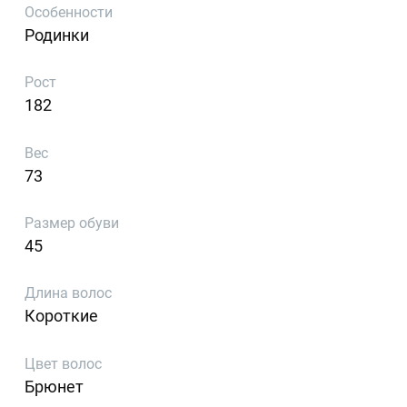
Особенности
Родинки
Рост
182
Вес
73
Размер обуви
45
Длина волос
Короткие
Цвет волос
Брюнет