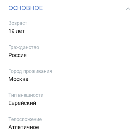
ОСНОВНОЕ
Возраст
19 лет
Гражданство
Россия
Город проживания
Москва
Тип внешности
Еврейский
Телосложение
Атлетичное