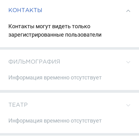
КОНТАКТЫ
Контакты могут видеть только
зарегистрированные пользователи
ФИЛЬМОГРАФИЯ
Информация временно отсутствует
ТЕАТР
Информация временно отсутствует