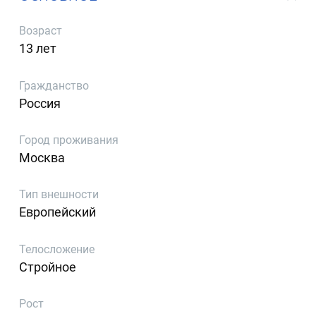
Возраст
13 лет
Гражданство
Россия
Город проживания
Москва
Тип внешности
Европейский
Телосложение
Стройное
Рост