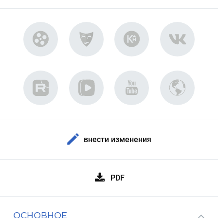
внести изменения
PDF
ОСНОВНОЕ