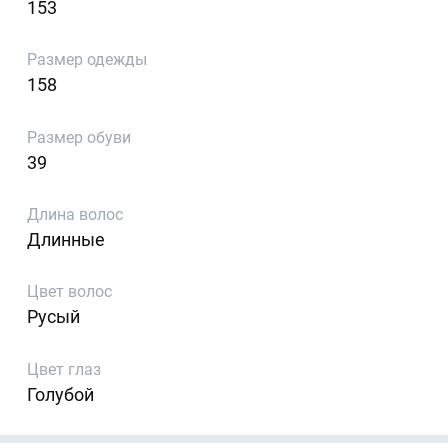
153
Размер одежды
158
Размер обуви
39
Длина волос
Длинные
Цвет волос
Русый
Цвет глаз
Голубой