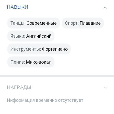
НАВЫКИ
Танцы:
Современные
Спорт:
Плавание
Языки:
Английский
Инструменты:
Фортепиано
Пение:
Микс-вокал
НАГРАДЫ
Информация временно отсутствует