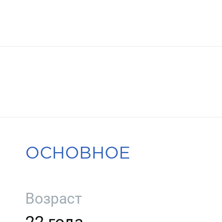
ОСНОВНОЕ
Возраст