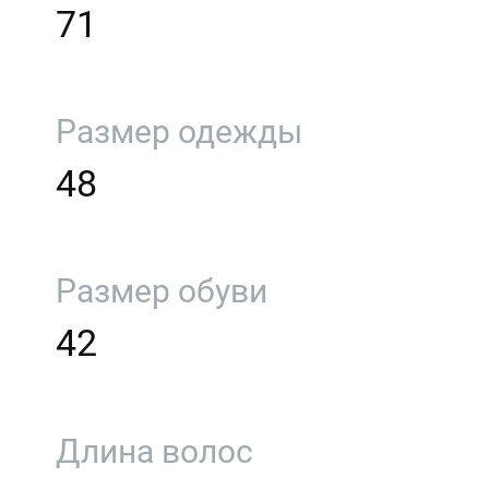
71
Размер одежды
48
Размер обуви
42
Длина волос