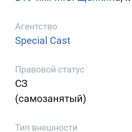
Агентство
Special Cast
Правовой статус
СЗ
(самозанятый)
Тип внешности