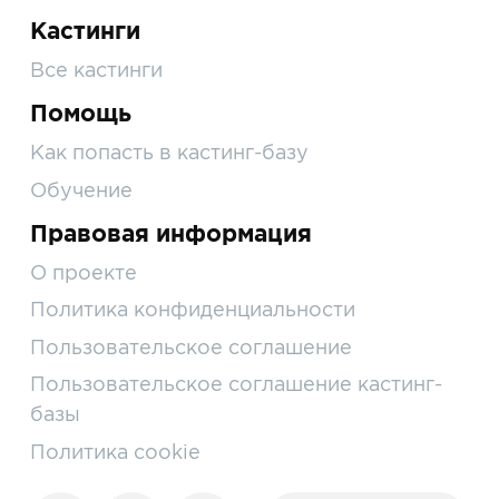
Кастинги
Все кастинги
Помощь
Как попасть в кастинг-базу
Обучение
Правовая информация
О проекте
Политика конфиденциальности
Пользовательское соглашение
Пользовательское соглашение кастинг-
базы
Политика cookie