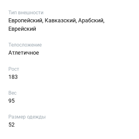
Тип внешности
Европейский, Кавказский, Арабский,
Еврейский
Телосложение
Атлетичное
Рост
183
Вес
95
Размер одежды
52