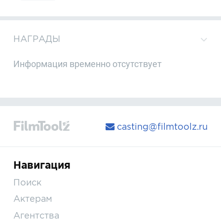
НАГРАДЫ
Информация временно отсутствует
casting@filmtoolz.ru
Навигация
Поиск
Актерам
Агентства