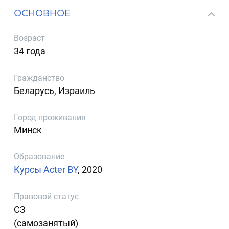
ОСНОВНОЕ
Возраст
34 года
Гражданство
Беларусь, Израиль
Город проживания
Минск
Образование
Курсы Acter BY
, 2020
Правовой статус
СЗ
(самозанятый)