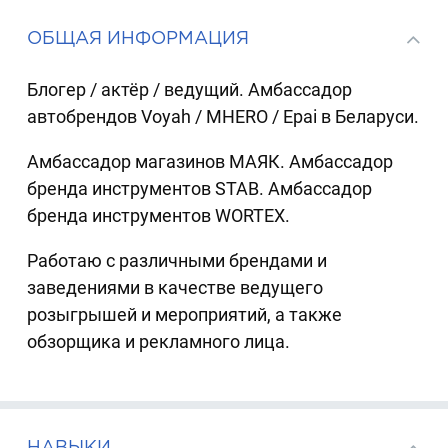
ОБЩАЯ ИНФОРМАЦИЯ
Блогер / актёр / ведущий. Амбассадор
автобрендов Voyah / MHERO / Epai в Беларуси.
Амбассадор магазинов МАЯК. Амбассадор
бренда инструментов STAB. Амбассадор
бренда инструментов WORTEX.
Работаю с различными брендами и
заведениями в качестве ведущего
розыгрышей и мероприятий, а также
обзорщика и рекламного лица.
НАВЫКИ