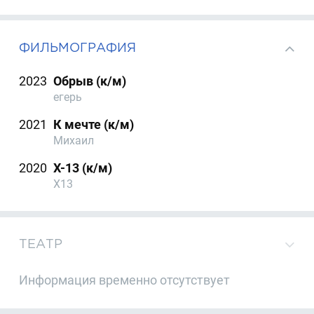
ФИЛЬМОГРАФИЯ
2023
Обрыв (к/м)
егерь
2021
К мечте (к/м)
Михаил
2020
X-13 (к/м)
X13
ТЕАТР
Информация временно отсутствует