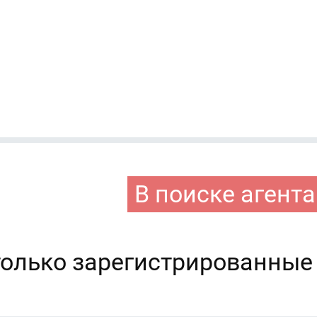
В поиске агента
только зарегистрированные