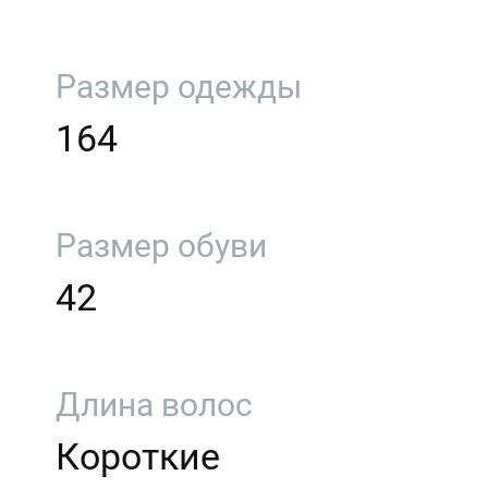
Размер одежды
164
Размер обуви
42
Длина волос
Короткие