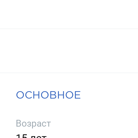
ОСНОВНОЕ
Возраст