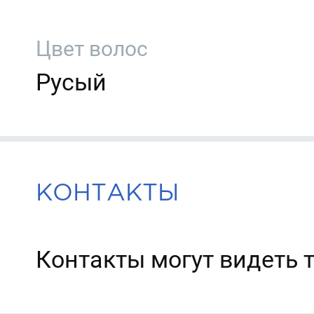
Цвет волос
Русый
КОНТАКТЫ
Контакты могут видеть 