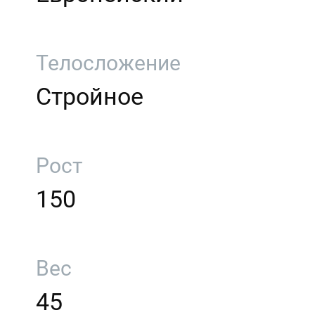
Телосложение
Стройное
Рост
150
Вес
45