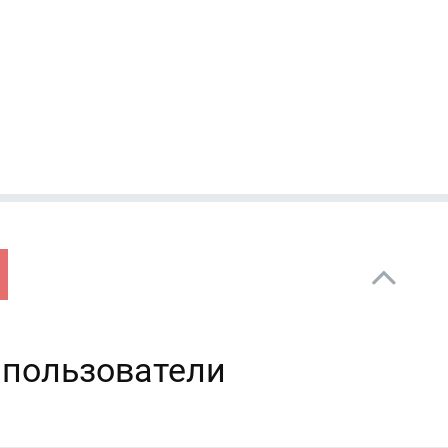
 пользователи