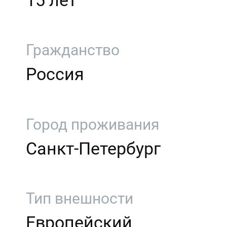
15 лет
Гражданство
Россия
Город проживания
Санкт-Петербург
Тип внешности
Европейский