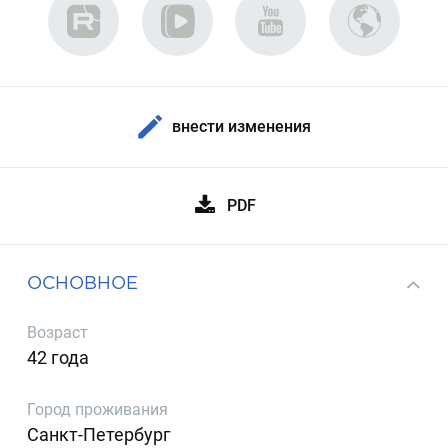
внести изменения
PDF
ОСНОВНОЕ
Возраст
42 года
Город проживания
Санкт-Петербург