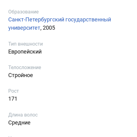
Образование
Санкт-Петербургский государственный
университет
, 2005
Тип внешности
Европейский
Телосложение
Стройное
Рост
171
Длина волос
Средние