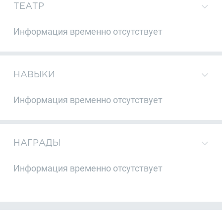
ТЕАТР
Информация временно отсутствует
НАВЫКИ
Информация временно отсутствует
НАГРАДЫ
Информация временно отсутствует