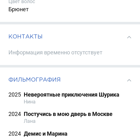
Цвет волос
Брюнет
КОНТАКТЫ
Информация временно отсутствует
ФИЛЬМОГРАФИЯ
2025
Невероятные приключения Шурика
Нина
2024
Постучись в мою дверь в Москве
Лана
2024
Демис и Марина