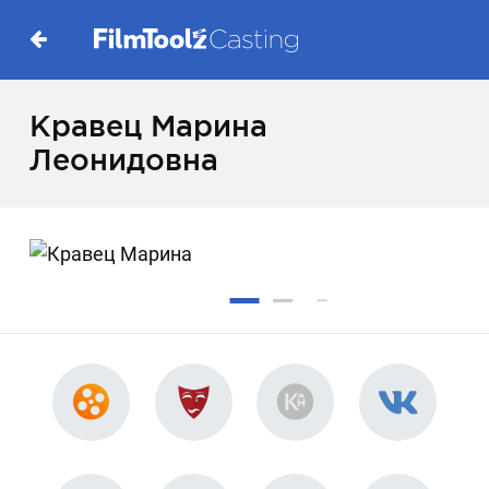
Кравец Марина
Леонидовна