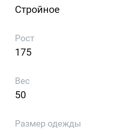
Стройное
Рост
175
Вес
50
Размер одежды