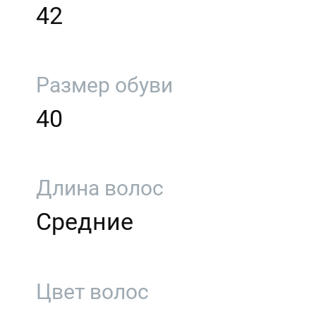
42
Размер обуви
40
Длина волос
Средние
Цвет волос