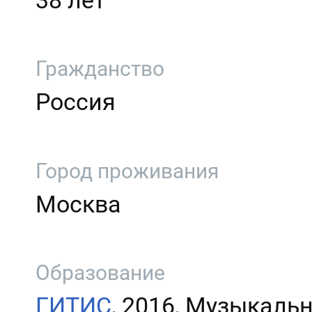
38 лет
Гражданство
Россия
Город проживания
Москва
Образование
ГИТИС
, 2016, Музыкальн