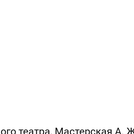
ого театра, Мастерская А. Ж