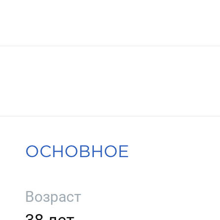
ОСНОВНОЕ
Возраст