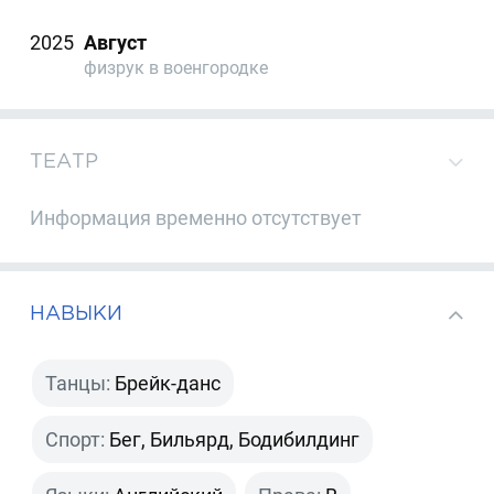
2025
Август
физрук в военгородке
ТЕАТР
Информация временно отсутствует
НАВЫКИ
Танцы:
Брейк-данс
Спорт:
Бег, Бильярд, Бодибилдинг