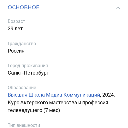
ОСНОВНОЕ
Возраст
29 лет
Гражданство
Россия
Город проживания
Санкт-Петербург
Образование
Высшая Школа Медиа Коммуникаций
, 2024,
Курс Актерского мастерства и профессия
телеведущего (7 мес)
Тип внешности