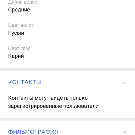
Длина волос
Средние
Цвет волос
Русый
Цвет глаз
Карий
КОНТАКТЫ
Контакты могут видеть только
зарегистрированные пользователи
ФИЛЬМОГРАФИЯ