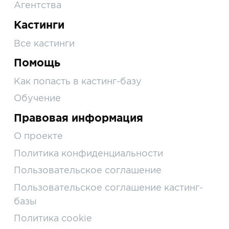
Агентства
Кастинги
Все кастинги
Помощь
Как попасть в кастинг-базу
Обучение
Правовая информация
О проекте
Политика конфиденциальности
Пользовательское соглашение
Пользовательское соглашение кастинг-
базы
Политика cookie