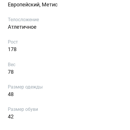
Европейский, Метис
Телосложение
Атлетичное
Рост
178
Вес
78
Размер одежды
48
Размер обуви
42