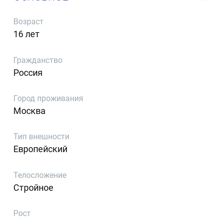
Возраст
16 лет
Гражданство
Россия
Город проживания
Москва
Тип внешности
Европейский
Телосложение
Стройное
Рост