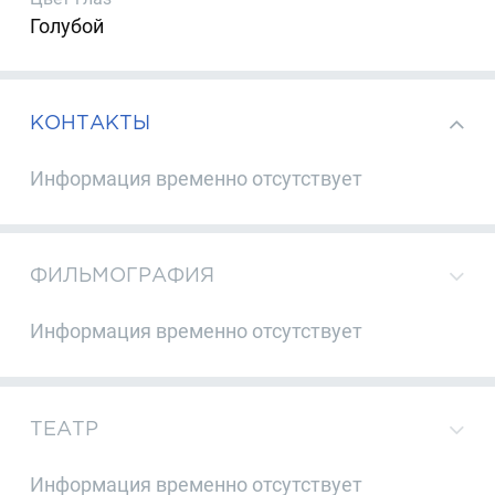
Голубой
КОНТАКТЫ
Информация временно отсутствует
ФИЛЬМОГРАФИЯ
Информация временно отсутствует
ТЕАТР
Информация временно отсутствует