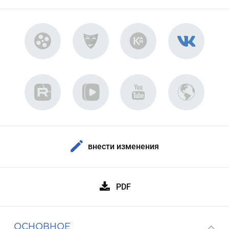
внести изменения
PDF
ОСНОВНОЕ