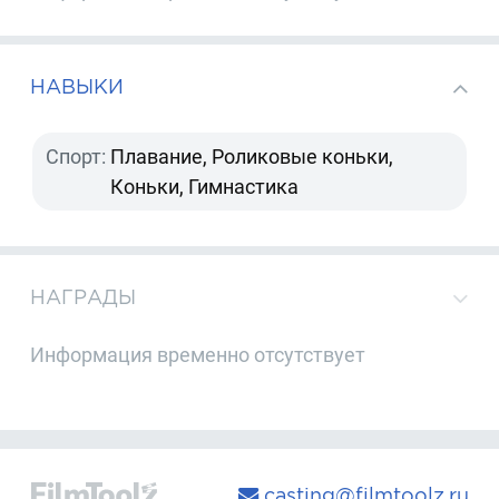
НАВЫКИ
Спорт:
Плавание, Роликовые коньки,
Коньки, Гимнастика
НАГРАДЫ
Информация временно отсутствует
casting@filmtoolz.ru