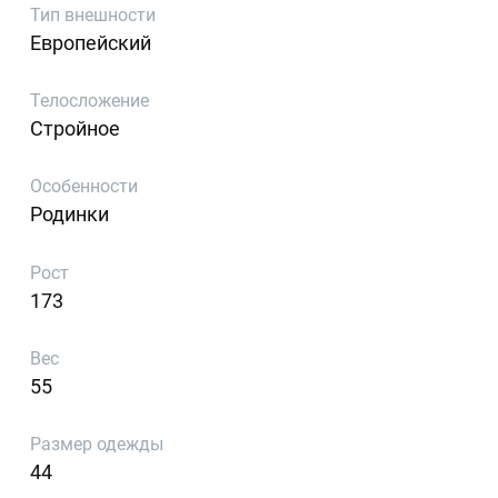
Тип внешности
Европейский
Телосложение
Стройное
Особенности
Родинки
Рост
173
Вес
55
Размер одежды
44