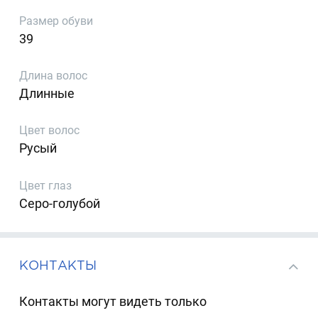
Размер обуви
39
Длина волос
Длинные
Цвет волос
Русый
Цвет глаз
Серо-голубой
КОНТАКТЫ
Контакты могут видеть только