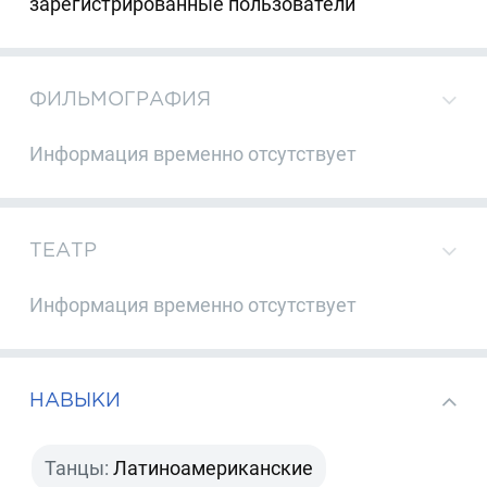
зарегистрированные пользователи
ФИЛЬМОГРАФИЯ
Информация временно отсутствует
ТЕАТР
Информация временно отсутствует
НАВЫКИ
Танцы:
Латиноамериканские