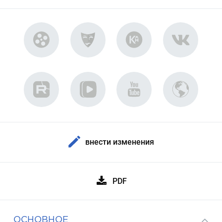
внести изменения
PDF
ОСНОВНОЕ