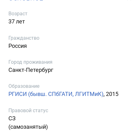
Возраст
37 лет
Гражданство
Россия
Город проживания
Санкт-Петербург
Образование
РГИСИ (бывш. СПбГАТИ, ЛГИТМиК)
, 2015
Правовой статус
СЗ
(самозанятый)