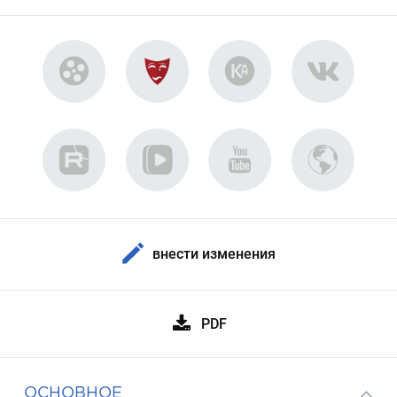
внести изменения
PDF
ОСНОВНОЕ