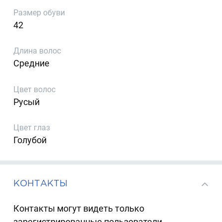
Размер обуви
42
Длина волос
Средние
Цвет волос
Русый
Цвет глаз
Голубой
КОНТАКТЫ
Контакты могут видеть только
зарегистрированные пользователи