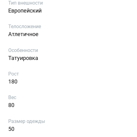
Тип внешности
Европейский
Телосложение
Атлетичное
Особенности
Татуировка
Рост
180
Вес
80
Размер одежды
50