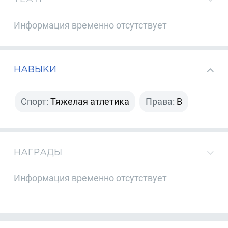
Информация временно отсутствует
НАВЫКИ
Спорт:
Тяжелая атлетика
Права:
B
НАГРАДЫ
Информация временно отсутствует