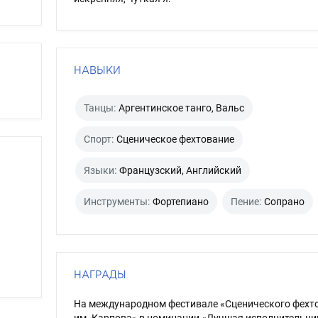
НАВЫКИ
Танцы:
Аргентинское танго, Вальс
Спорт:
Сценическое фехтование
Языки:
Французский, Английский
Инструменты:
Фортепиано
Пение:
Сопрано
НАГРАДЫ
На международном фестивале «Сценического фехт