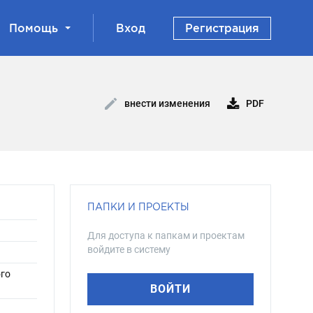
Помощь
Вход
Регистрация
PDF
внести изменения
ПАПКИ И ПРОЕКТЫ
Для доступа к папкам и проектам
войдите в систему
ого
ВОЙТИ