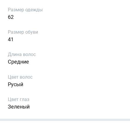
Размер одежды
62
Размер обуви
41
Длина волос
Средние
Цвет волос
Русый
Цвет глаз
Зеленый