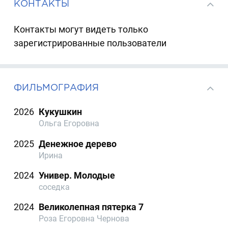
КОНТАКТЫ
Контакты могут видеть только
зарегистрированные пользователи
ФИЛЬМОГРАФИЯ
2026
Кукушкин
Ольга Егоровна
2025
Денежное дерево
Ирина
2024
Универ. Молодые
соседка
2024
Великолепная пятерка 7
Роза Егоровна Чернова