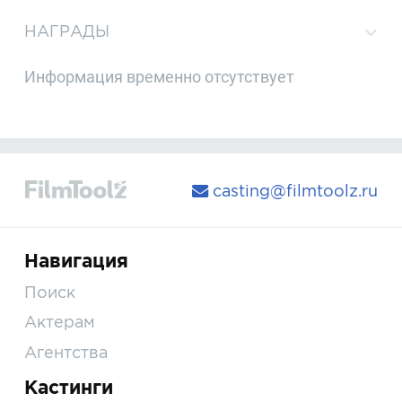
НАГРАДЫ
Информация временно отсутствует
casting@filmtoolz.ru
Навигация
Поиск
Актерам
Агентства
Кастинги