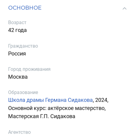
ОСНОВНОЕ
Возраст
42 года
Гражданство
Россия
Город проживания
Москва
Образование
Школа драмы Германа Сидакова
, 2024,
Основной курс: актёрское мастерство,
Мастерская Г.П. Сидакова
Агентство