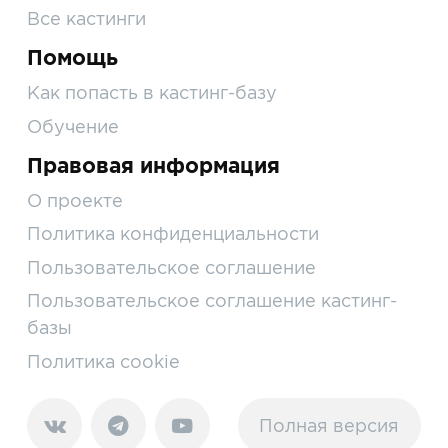
Все кастинги
Помощь
Как попасть в кастинг-базу
Обучение
Правовая информация
О проекте
Политика конфиденциальности
Пользовательское соглашение
Пользовательское соглашение кастинг-
базы
Политика cookie
Полная версия