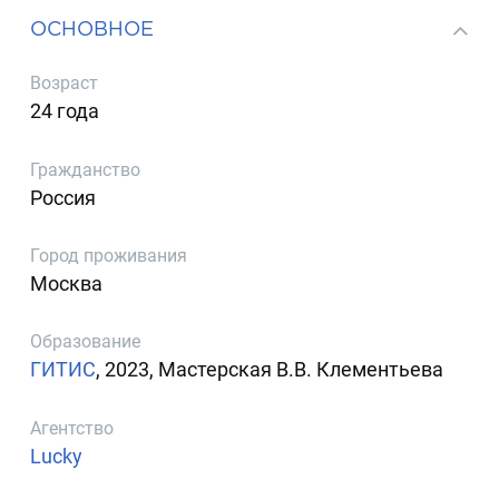
ОСНОВНОЕ
Возраст
24 года
Гражданство
Россия
Город проживания
Москва
Образование
ГИТИС
, 2023, Мастерская В.В. Клементьева
Агентство
Lucky