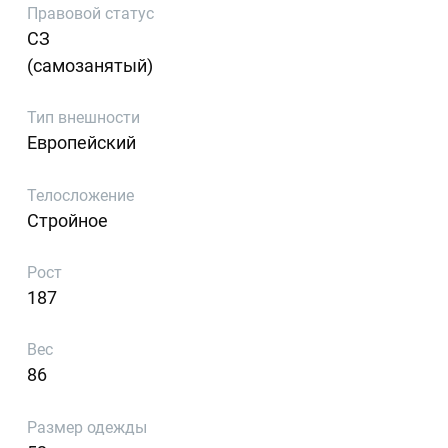
Правовой статус
СЗ
(самозанятый)
Тип внешности
Европейский
Телосложение
Стройное
Рост
187
Вес
86
Размер одежды