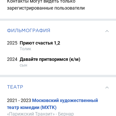
Контакты могут видеть только
зарегистрированные пользователи
ФИЛЬМОГРАФИЯ
2025
Приют счастья 1,2
Толик
2024
Давайте притворимся (к/м)
сын
ТЕАТР
2021 - 2023
Московский художественный
театр комедии (МХТК)
«Парижский Транзит» - Бернар