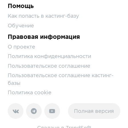
Помощь
Как попасть в кастинг-базу
Обучение
Правовая информация
О проекте
Политика конфиденциальности
Пользовательское соглашение
Пользовательское соглашение кастинг-
базы
Политика cookie
Полная версия
Сделано в
TrendSoft