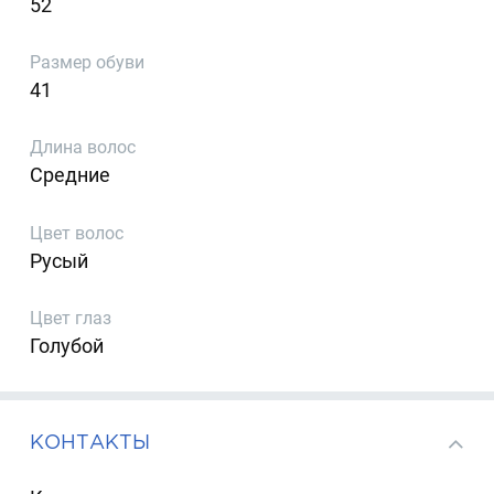
52
Размер обуви
41
Длина волос
Средние
Цвет волос
Русый
Цвет глаз
Голубой
КОНТАКТЫ