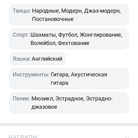
Танцы:
Народные, Модерн, Джаз-модерн,
Постановочные
Спорт:
Шахматы, Футбол, Жонглирование,
Волейбол, Фехтование
Языки:
Английский
Инструменты:
Гитара, Акустическая
гитара
Пение:
Мюзикл, Эстрадное, Эстрадно-
джазовое
НАГРАДЫ