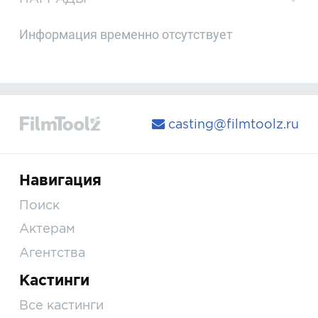
Информация временно отсутствует
casting@filmtoolz.ru
Навигация
Поиск
Актерам
Агентства
Кастинги
Все кастинги