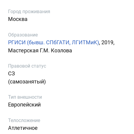
Город проживания
Москва
Образование
РГИСИ (бывш. СПбГАТИ, ЛГИТМиК)
, 2019,
Мастерская Г.М. Козлова
Правовой статус
СЗ
(самозанятый)
Тип внешности
Европейский
Телосложение
Атлетичное