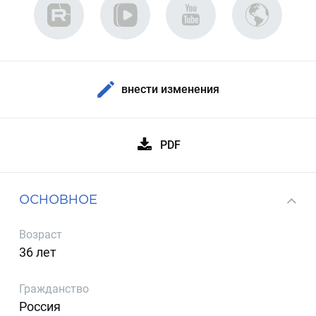
внести изменения
PDF
ОСНОВНОЕ
Возраст
36 лет
Гражданство
Россия