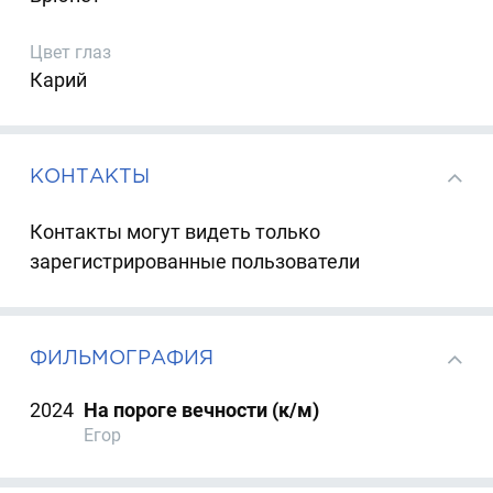
Цвет глаз
Карий
КОНТАКТЫ
Контакты могут видеть только
зарегистрированные пользователи
ФИЛЬМОГРАФИЯ
2024
На пороге вечности (к/м)
Егор