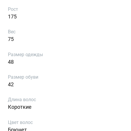
Рост
175
Вес
75
Размер одежды
48
Размер обуви
42
Длина волос
Короткие
Цвет волос
Брюнет