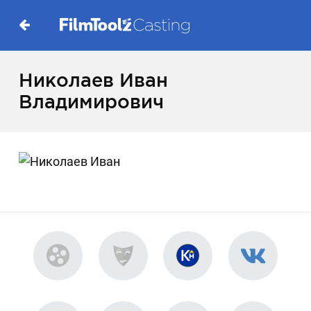
Николаев Иван
Владимирович