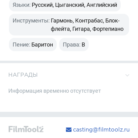
Языки:
Русский, Цыганский, Английский
Инструменты:
Гармонь, Контрабас, Блок-
флейта, Гитара, Фортепиано
Пение:
Баритон
Права:
B
НАГРАДЫ
Информация временно отсутствует
casting@filmtoolz.ru