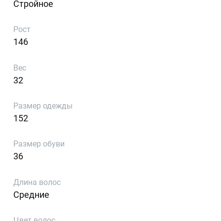
Стройное
Рост
146
Вес
32
Размер одежды
152
Размер обуви
36
Длина волос
Средние
Цвет волос