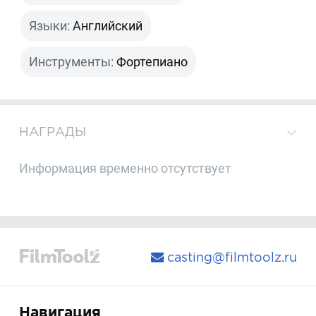
Языки:
Английский
Инструменты:
Фортепиано
НАГРАДЫ
Информация временно отсутствует
casting@filmtoolz.ru
Навигация