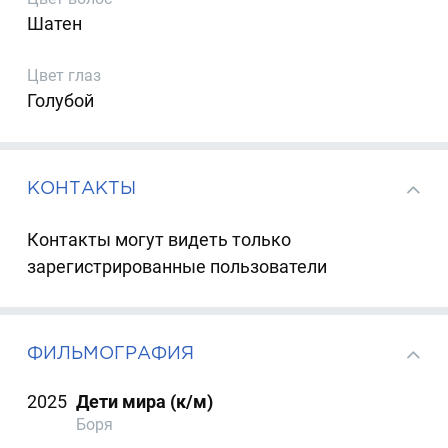
Шатен
Цвет глаз
Голубой
КОНТАКТЫ
Контакты могут видеть только
зарегистрированные пользователи
ФИЛЬМОГРАФИЯ
2025
Дети мира (к/м)
Боря