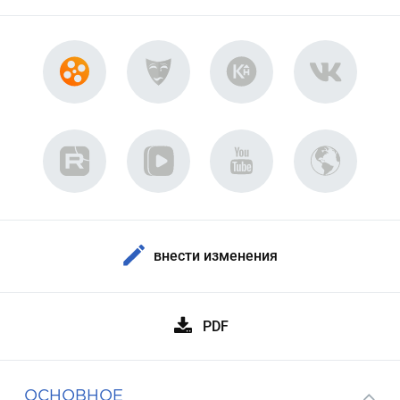
внести изменения
PDF
ОСНОВНОЕ