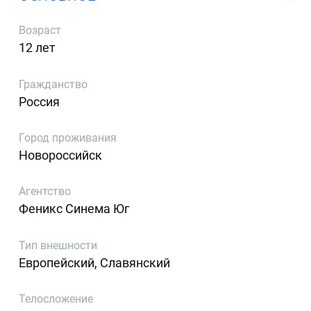
Возраст
12 лет
Гражданство
Россия
Город проживания
Новороссийск
Агентство
Феникс Синема Юг
Тип внешности
Европейский, Славянский
Телосложение