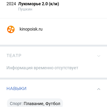
2024
Лукоморье 2.0 (к/м)
Пушкин
kinopoisk.ru
ТЕАТР
Информация временно отсутствует
НАВЫКИ
Спорт:
Плавание, Футбол