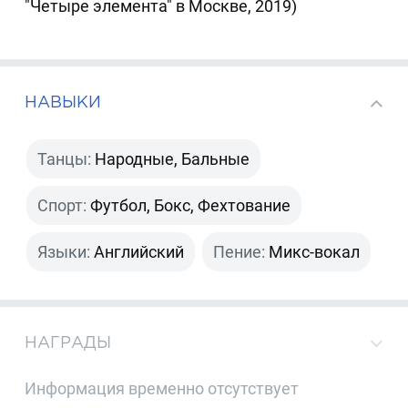
"Четыре элемента" в Москве, 2019)
НАВЫКИ
Танцы:
Народные, Бальные
Спорт:
Футбол, Бокс, Фехтование
Языки:
Английский
Пение:
Микс-вокал
НАГРАДЫ
Информация временно отсутствует