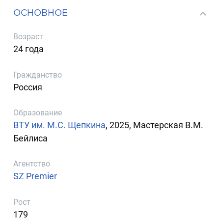
ОСНОВНОЕ
Возраст
24 года
Гражданство
Россия
Образование
ВТУ им. М.С. Щепкина
, 2025, Мастерская В.М.
Бейлиса
Агентство
SZ Premier
Рост
179