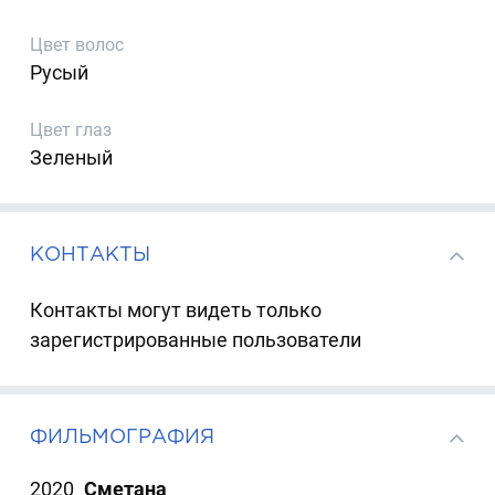
Цвет волос
Русый
Цвет глаз
Зеленый
КОНТАКТЫ
Контакты могут видеть только
зарегистрированные пользователи
ФИЛЬМОГРАФИЯ
2020
Сметана