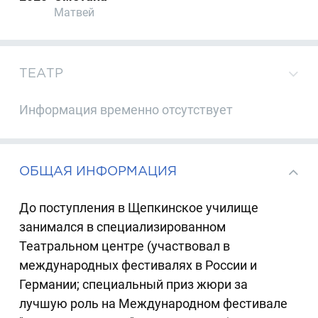
Матвей
ТЕАТР
Информация временно отсутствует
ОБЩАЯ ИНФОРМАЦИЯ
До поступления в Щепкинское училище
занимался в специализированном
Театральном центре (участвовал в
международных фестивалях в России и
Германии; специальный приз жюри за
лучшую роль на Международном фестивале