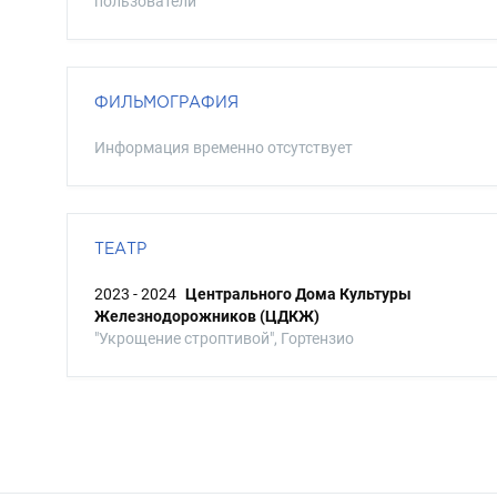
пользователи
ФИЛЬМОГРАФИЯ
Информация временно отсутствует
ТЕАТР
2023 - 2024
Центрального Дома Культуры
Железнодорожников (ЦДКЖ)
"Укрощение строптивой", Гортензио