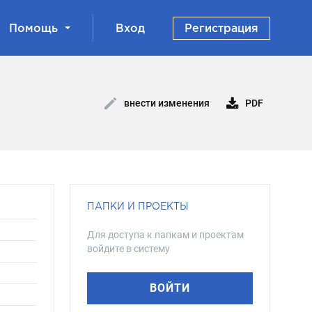
Помощь
Вход
Регистрация
PDF
внести изменения
ПАПКИ И ПРОЕКТЫ
Для доступа к папкам и проектам
войдите в систему
ВОЙТИ