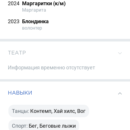
2024
Маргаритки (к/м)
Маргарита
2023
Блондинка
волонтер
ТЕАТР
Информация временно отсутствует
НАВЫКИ
Танцы:
Контемп, Хай хилс, Вог
Спорт:
Бег, Беговые лыжи