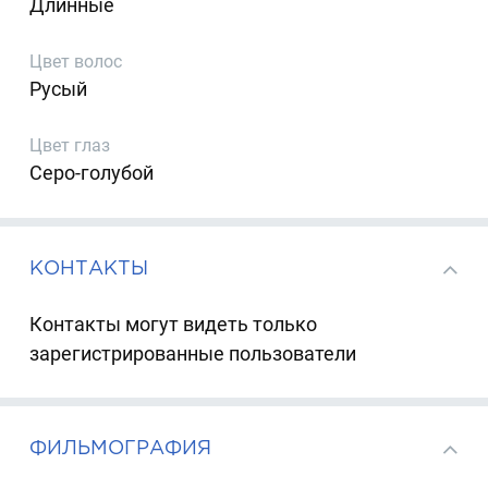
Длинные
Цвет волос
Русый
Цвет глаз
Серо-голубой
КОНТАКТЫ
Контакты могут видеть только
зарегистрированные пользователи
ФИЛЬМОГРАФИЯ