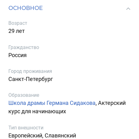
ОСНОВНОЕ
Возраст
29 лет
Гражданство
Россия
Город проживания
Санкт-Петербург
Образование
Школа драмы Германа Сидакова
, Актерский
курс для начинающих
Тип внешности
Европейский, Славянский