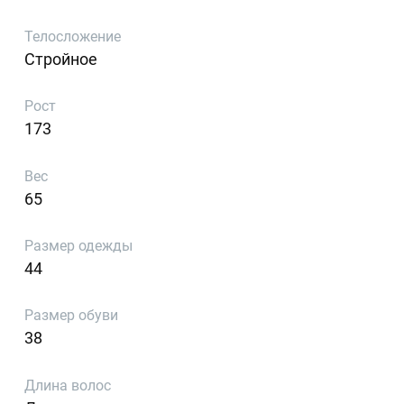
Телосложение
Стройное
Рост
173
Вес
65
Размер одежды
44
Размер обуви
38
Длина волос