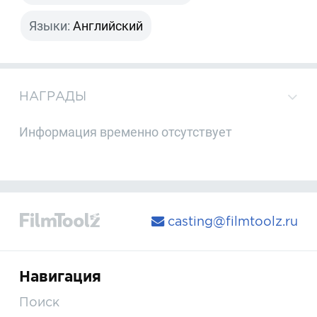
Языки:
Английский
НАГРАДЫ
Информация временно отсутствует
casting@filmtoolz.ru
Навигация
Поиск