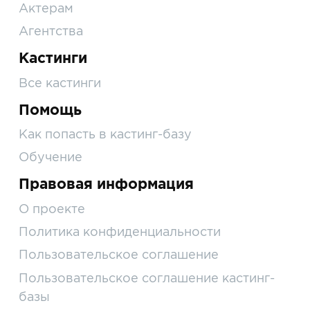
Актерам
Агентства
Кастинги
Все кастинги
Помощь
Как попасть в кастинг-базу
Обучение
Правовая информация
О проекте
Политика конфиденциальности
Пользовательское соглашение
Пользовательское соглашение кастинг-
базы