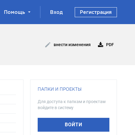
Помощь
Вход
Регистрация
PDF
внести изменения
ПАПКИ И ПРОЕКТЫ
Для доступа к папкам и проектам
войдите в систему
ВОЙТИ