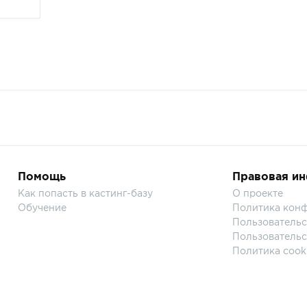
Помощь
Правовая и
Как попасть в кастинг-базу
О проекте
Обучение
Политика кон
Пользовательс
Пользовательс
Политика cook