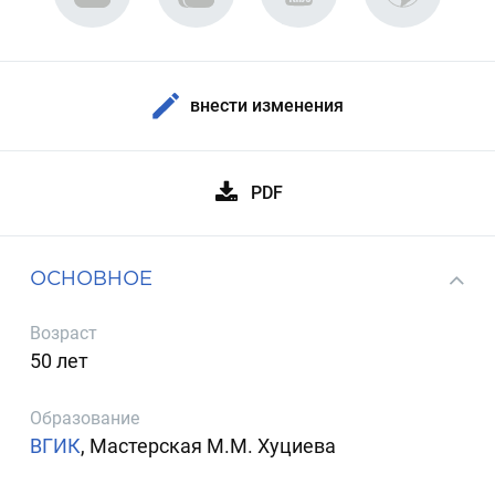
внести изменения
PDF
ОСНОВНОЕ
Возраст
50 лет
Образование
ВГИК
, Мастерская М.М. Хуциева