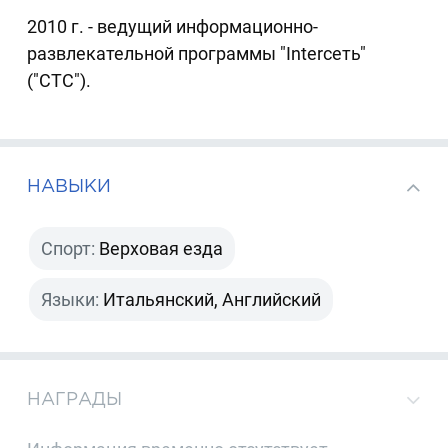
2010 г. - ведущий информационно-
развлекательной программы "Interсеть"
("СТС").
НАВЫКИ
Спорт:
Верховая езда
Языки:
Итальянский, Английский
НАГРАДЫ