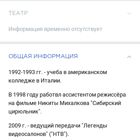
ТЕАТР
Информация временно отсутствует
ОБЩАЯ ИНФОРМАЦИЯ
1992-1993 гг. - учеба в американском
колледже в Италии.
В 1998 году работвл ассистентом режиссёра
на фильме Никиты Михалкова "Сибирский
цирюльник".
2009 г. - ведущий передачи "Легенды
видеосалонов" ("НТВ").