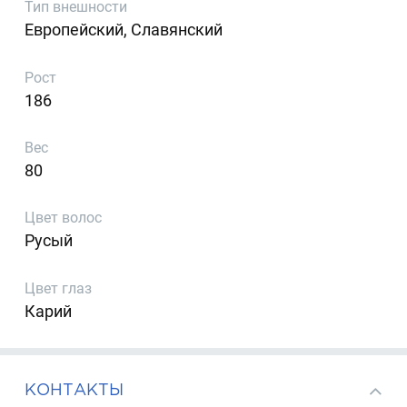
Тип внешности
Европейский, Славянский
Рост
186
Вес
80
Цвет волос
Русый
Цвет глаз
Карий
КОНТАКТЫ