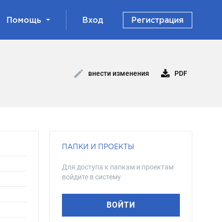
Помощь
Вход
Регистрация
PDF
внести изменения
ПАПКИ И ПРОЕКТЫ
Для доступа к папкам и проектам
войдите в систему
ВОЙТИ