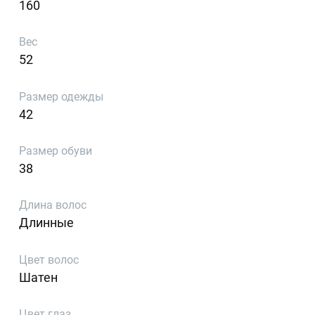
160
Вес
52
Размер одежды
42
Размер обуви
38
Длина волос
Длинные
Цвет волос
Шатен
Цвет глаз