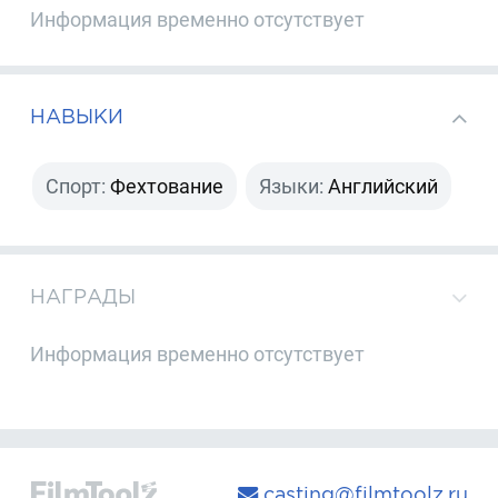
Информация временно отсутствует
НАВЫКИ
Спорт:
Фехтование
Языки:
Английский
НАГРАДЫ
Информация временно отсутствует
casting@filmtoolz.ru