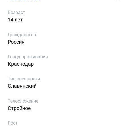
Возраст
14 лет
Гражданство
Россия
Город проживания
Краснодар
Тип внешности
Славянский
Телосложение
Стройное
Рост