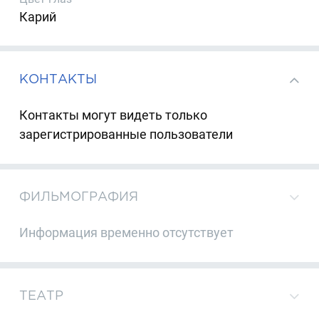
Карий
КОНТАКТЫ
Контакты могут видеть только
зарегистрированные пользователи
ФИЛЬМОГРАФИЯ
Информация временно отсутствует
ТЕАТР