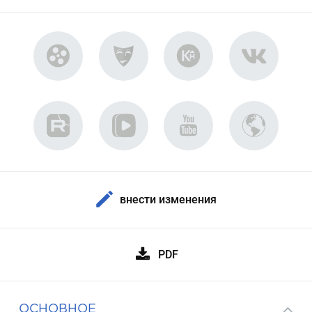
внести изменения
PDF
ОСНОВНОЕ