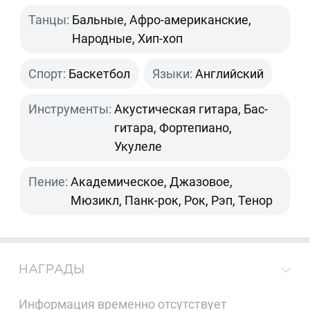
Танцы:
Бальные, Афро-американские,
Народные, Хип-хоп
Спорт:
Баскетбол
Языки:
Английский
Инструменты:
Акустическая гитара, Бас-
гитара, Фортепиано,
Укулеле
Пение:
Академическое, Джазовое,
Мюзикл, Панк-рок, Рок, Рэп, Тенор
НАГРАДЫ
Информация временно отсутствует