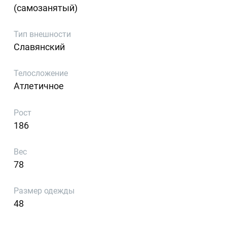
(самозанятый)
Тип внешности
Славянский
Телосложение
Атлетичное
Рост
186
Вес
78
Размер одежды
48