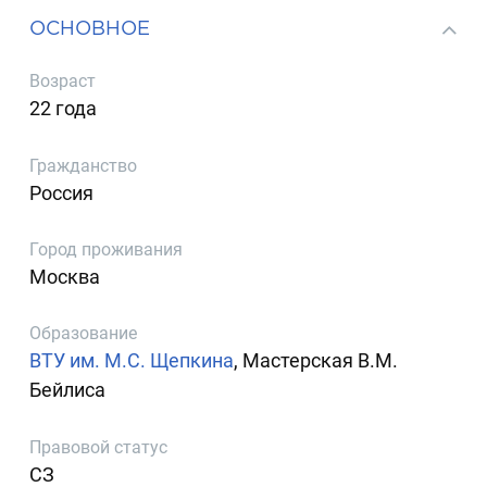
ОСНОВНОЕ
Возраст
22 года
Гражданство
Россия
Город проживания
Москва
Образование
ВТУ им. М.С. Щепкина
, Мастерская В.М.
Бейлиса
Правовой статус
СЗ