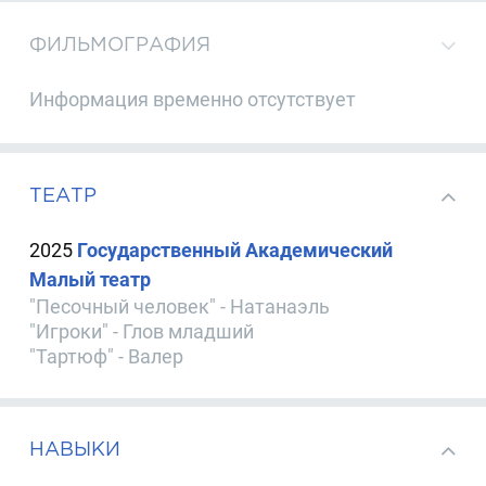
ФИЛЬМОГРАФИЯ
Информация временно отсутствует
ТЕАТР
2025
Государственный Академический
Малый театр
"Песочный человек" - Натанаэль
"Игроки" - Глов младший
"Тартюф" - Валер
НАВЫКИ