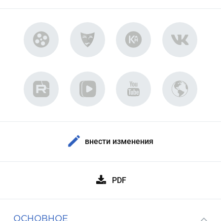
внести изменения
PDF
ОСНОВНОЕ