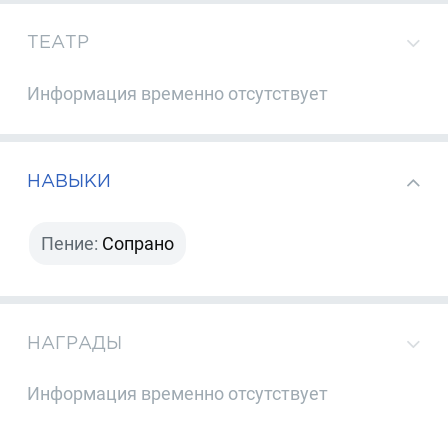
ТЕАТР
Информация временно отсутствует
НАВЫКИ
Пение:
Сопрано
НАГРАДЫ
Информация временно отсутствует