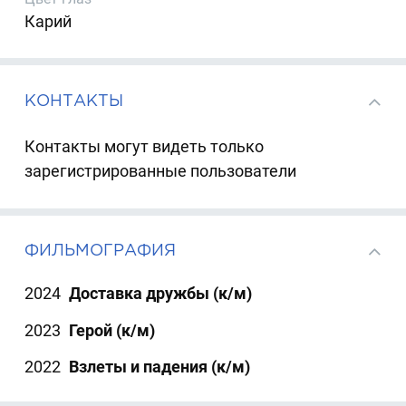
Карий
КОНТАКТЫ
Контакты могут видеть только
зарегистрированные пользователи
ФИЛЬМОГРАФИЯ
2024
Доставка дружбы (к/м)
2023
Герой (к/м)
2022
Взлеты и падения (к/м)