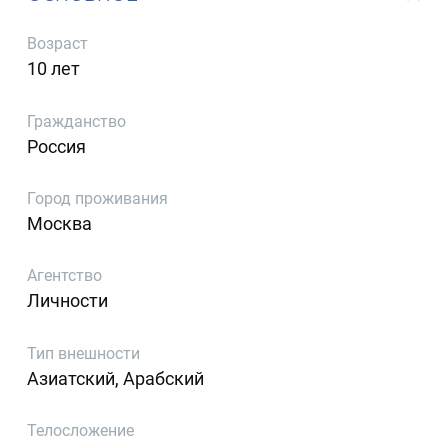
Возраст
10 лет
Гражданство
Россия
Город проживания
Москва
Агентство
Личности
Тип внешности
Азиатский, Арабский
Телосложение