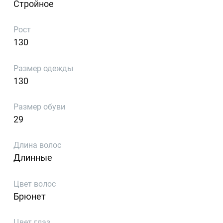
Стройное
Рост
130
Размер одежды
130
Размер обуви
29
Длина волос
Длинные
Цвет волос
Брюнет
Цвет глаз