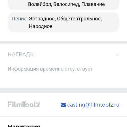
Волейбол, Велосипед, Плавание
Пение:
Эстрадное, Общетеатральное,
Народное
НАГРАДЫ
Информация временно отсутствует
casting@filmtoolz.ru
Навигация