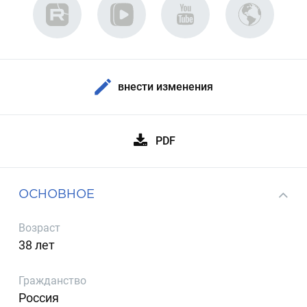
внести изменения
PDF
ОСНОВНОЕ
Возраст
38 лет
Гражданство
Россия