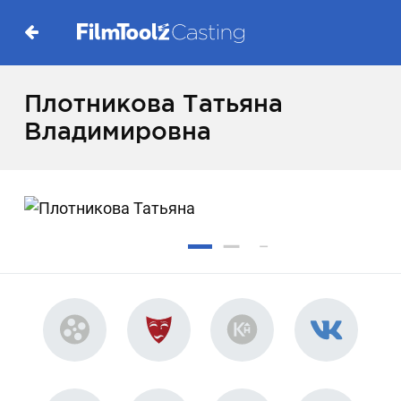
Плотникова Татьяна
Владимировна