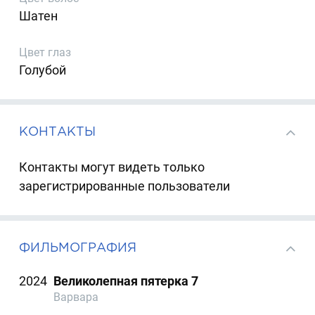
Шатен
Цвет глаз
Голубой
КОНТАКТЫ
Контакты могут видеть только
зарегистрированные пользователи
ФИЛЬМОГРАФИЯ
2024
Великолепная пятерка 7
Варвара