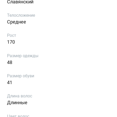
Славянский
Телосложение
Среднее
Рост
170
Размер одежды
48
Размер обуви
41
Длина волос
Длинные
Цвет волос