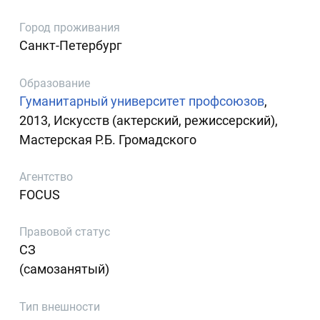
Город проживания
Санкт-Петербург
Образование
Гуманитарный университет профсоюзов
,
2013, Искусств (актерский, режиссерский),
Мастерская Р.Б. Громадского
Агентство
FOCUS
Правовой статус
СЗ
(самозанятый)
Тип внешности