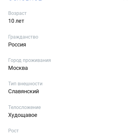
Возраст
10 лет
Гражданство
Россия
Город проживания
Москва
Тип внешности
Славянский
Телосложение
Худощавое
Рост