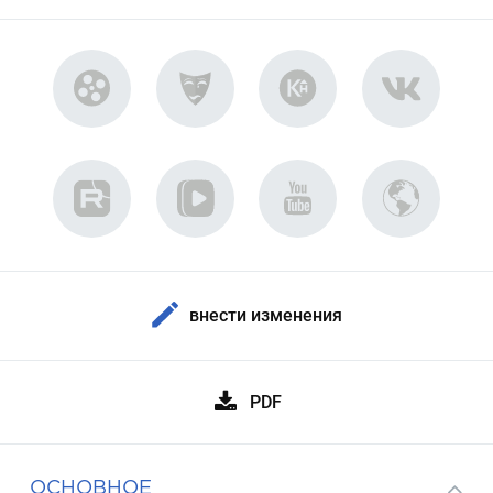
внести изменения
PDF
ОСНОВНОЕ