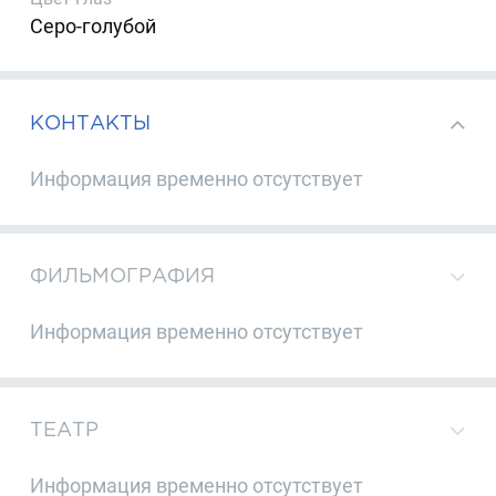
Серо-голубой
КОНТАКТЫ
Информация временно отсутствует
ФИЛЬМОГРАФИЯ
Информация временно отсутствует
ТЕАТР
Информация временно отсутствует