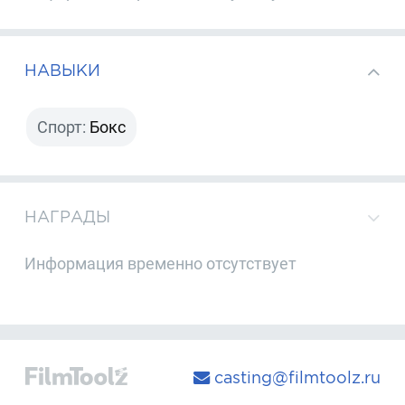
НАВЫКИ
Спорт:
Бокс
НАГРАДЫ
Информация временно отсутствует
casting@filmtoolz.ru