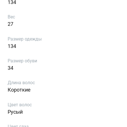
134
Вес
27
Размер одежды
134
Размер обуви
34
Длина волос
Короткие
Цвет волос
Русый
Цвет глаз