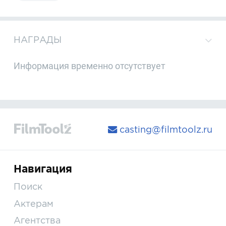
НАГРАДЫ
Информация временно отсутствует
casting@filmtoolz.ru
Навигация
Поиск
Актерам
Агентства