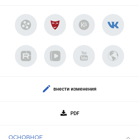
внести изменения
PDF
ОСНОВНОЕ