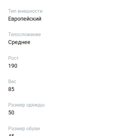
Тип внешности
Европейский
Телосложение
Среднее
Рост
190
Вес
85
Размер одежды
50
Размер обуви