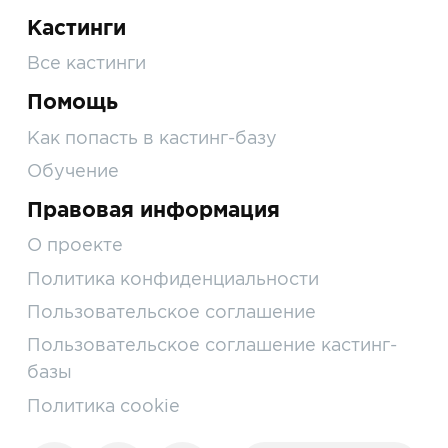
Кастинги
Все кастинги
Помощь
Как попасть в кастинг-базу
Обучение
Правовая информация
О проекте
Политика конфиденциальности
Пользовательское соглашение
Пользовательское соглашение кастинг-
базы
Политика cookie