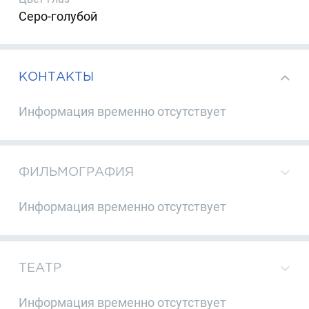
Серо-голубой
КОНТАКТЫ
Информация временно отсутствует
ФИЛЬМОГРАФИЯ
Информация временно отсутствует
ТЕАТР
Информация временно отсутствует