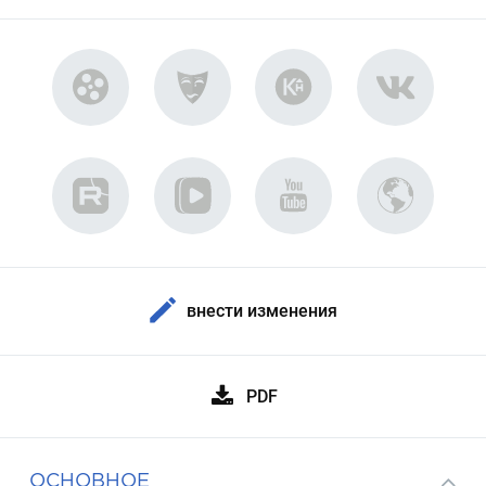
внести изменения
PDF
ОСНОВНОЕ