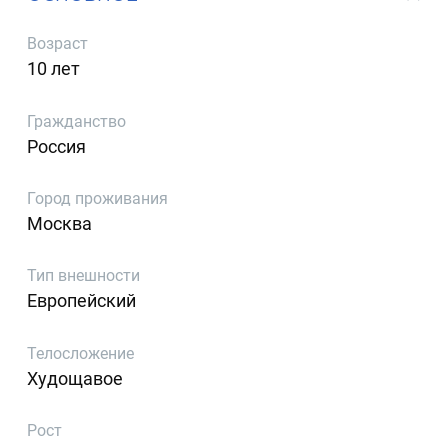
Возраст
10 лет
Гражданство
Россия
Город проживания
Москва
Тип внешности
Европейский
Телосложение
Худощавое
Рост