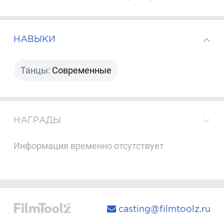
НАВЫКИ
Танцы:
Современные
НАГРАДЫ
Информация временно отсутствует
casting@filmtoolz.ru