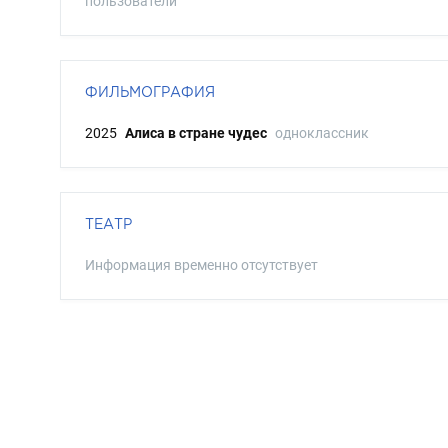
пользователи
ФИЛЬМОГРАФИЯ
2025
Алиса в стране чудес
одноклассник
ТЕАТР
Информация временно отсутствует