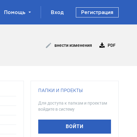
Помощь
Вход
Регистрация
PDF
внести изменения
ПАПКИ И ПРОЕКТЫ
Для доступа к папкам и проектам
войдите в систему
ВОЙТИ