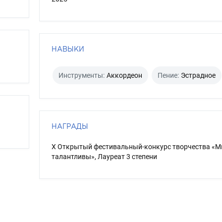
НАВЫКИ
Инструменты:
Аккордеон
Пение:
Эстрадное
НАГРАДЫ
X Открытый фестивальный-конкурс творчества «
талантливы», Лауреат 3 степени