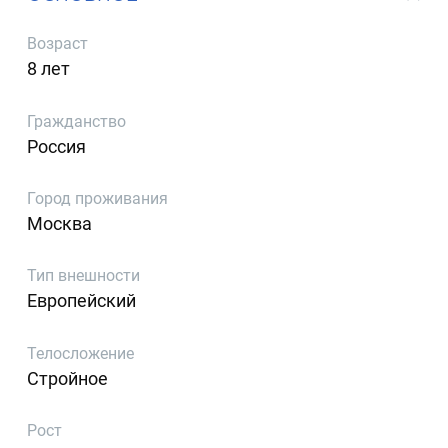
Возраст
8 лет
Гражданство
Россия
Город проживания
Москва
Тип внешности
Европейский
Телосложение
Стройное
Рост