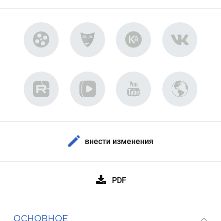
внести изменения
PDF
ОСНОВНОЕ