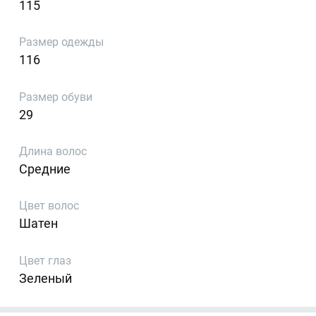
115
Размер одежды
116
Размер обуви
29
Длина волос
Средние
Цвет волос
Шатен
Цвет глаз
Зеленый