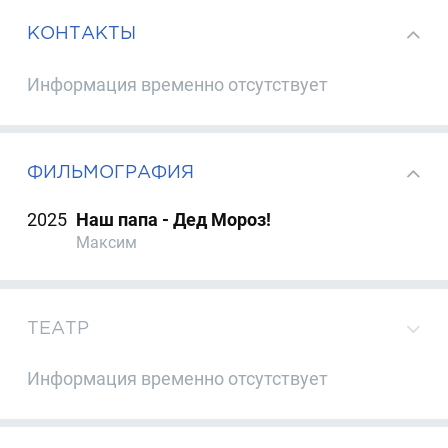
КОНТАКТЫ
Информация временно отсутствует
ФИЛЬМОГРАФИЯ
2025
Наш папа - Дед Мороз!
Максим
ТЕАТР
Информация временно отсутствует