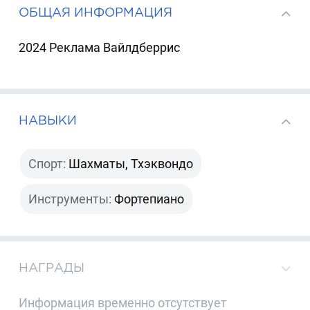
ОБЩАЯ ИНФОРМАЦИЯ
2024 Реклама Вайлдберрис
НАВЫКИ
Спорт:
Шахматы, Тхэквондо
Инструменты:
Фортепиано
НАГРАДЫ
Информация временно отсутствует