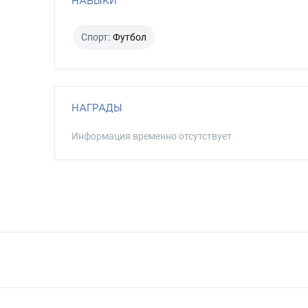
НАВЫКИ
Спорт:
Футбол
НАГРАДЫ
Информация временно отсутствует