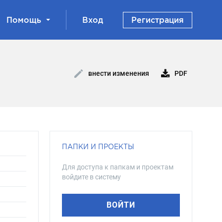
Помощь
Вход
Регистрация
PDF
внести изменения
ПАПКИ И ПРОЕКТЫ
Для доступа к папкам и проектам
войдите в систему
ВОЙТИ