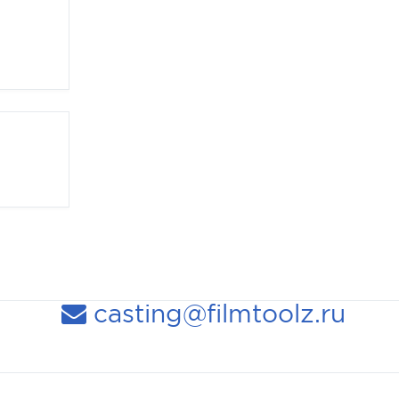
casting@filmtoolz.ru