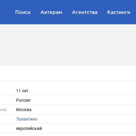
Поиск
Актерам
Агентства
Кастинги
11 лет
Россия
ния
Москва
Талантино
европейский