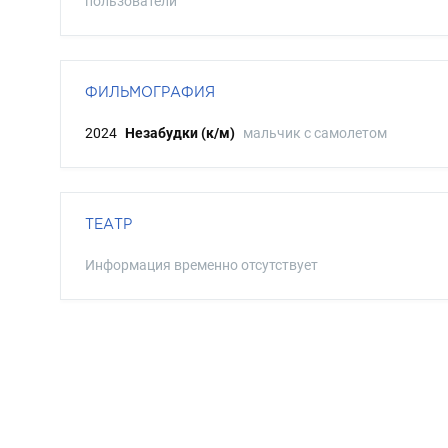
пользователи
ФИЛЬМОГРАФИЯ
2024
Незабудки (к/м)
мальчик с самолетом
ТЕАТР
Информация временно отсутствует