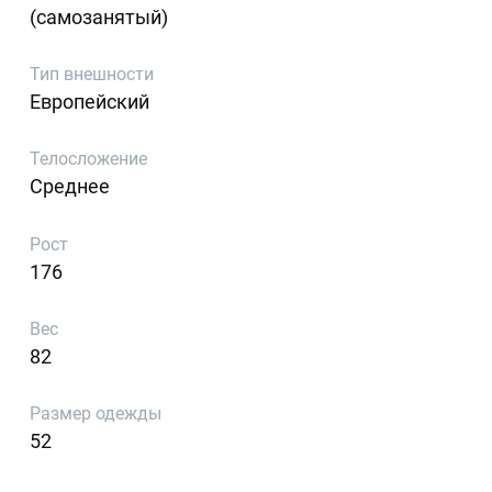
(самозанятый)
Тип внешности
Европейский
Телосложение
Среднее
Рост
176
Вес
82
Размер одежды
52