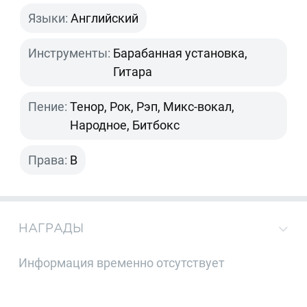
Языки:
Английский
Инструменты:
Барабанная установка,
Гитара
Пение:
Тенор, Рок, Рэп, Микс-вокал,
Народное, Битбокс
Права:
B
НАГРАДЫ
Информация временно отсутствует