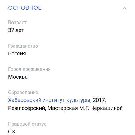
ОСНОВНОЕ
Возраст
37 лет
Гражданство
Россия
Город проживания
Москва
Образование
Хабаровский институт культуры
, 2017,
Режиссерский, Мастерская М.Г. Черкашиной
Правовой статус
СЗ