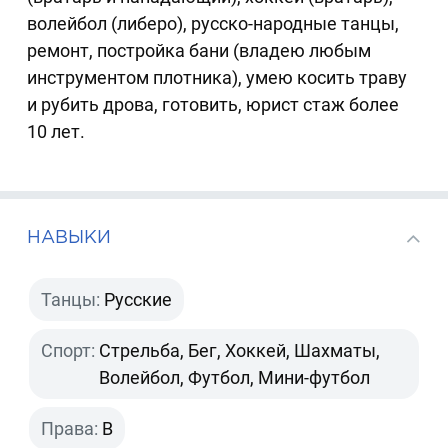
волейбол (либеро), русско-народные танцы,
ремонт, постройка бани (владею любым
инструментом плотника), умею косить траву
и рубить дрова, готовить, юрист стаж более
10 лет.
НАВЫКИ
Танцы:
Русские
Спорт:
Стрельба, Бег, Хоккей, Шахматы,
Волейбол, Футбол, Мини-футбол
Права:
B