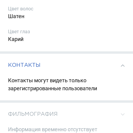
Цвет волос
Шатен
Цвет глаз
Карий
КОНТАКТЫ
Контакты могут видеть только
зарегистрированные пользователи
ФИЛЬМОГРАФИЯ
Информация временно отсутствует