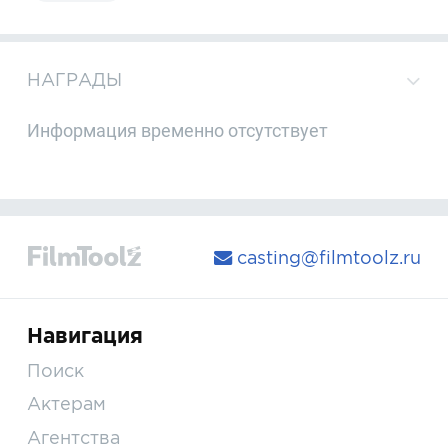
НАГРАДЫ
Информация временно отсутствует
casting@filmtoolz.ru
Навигация
Поиск
Актерам
Агентства