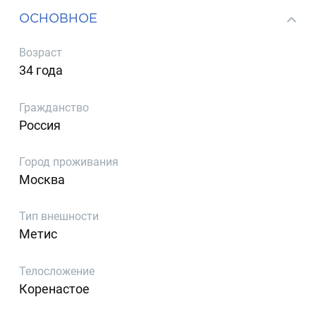
ОСНОВНОЕ
Возраст
34 года
Гражданство
Россия
Город проживания
Москва
Тип внешности
Метис
Телосложение
Коренастое