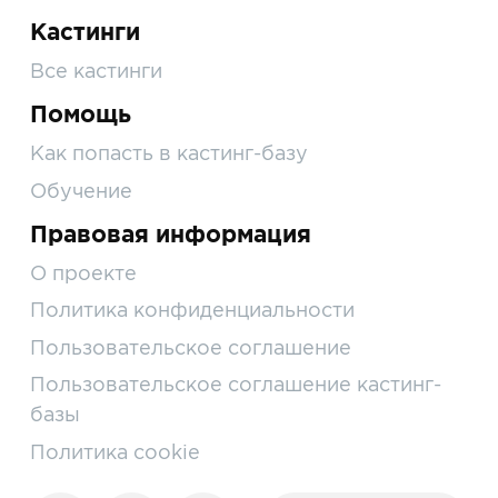
Кастинги
Все кастинги
Помощь
Как попасть в кастинг-базу
Обучение
Правовая информация
О проекте
Политика конфиденциальности
Пользовательское соглашение
Пользовательское соглашение кастинг-
базы
Политика cookie