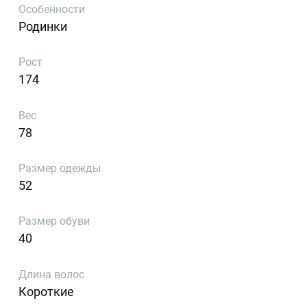
Особенности
Родинки
Рост
174
Вес
78
Размер одежды
52
Размер обуви
40
Длина волос
Короткие