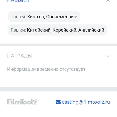
НАВЫКИ
Танцы:
Хип-хоп, Современные
Языки:
Китайский, Корейский, Английский
НАГРАДЫ
Информация временно отсутствует
casting@filmtoolz.ru