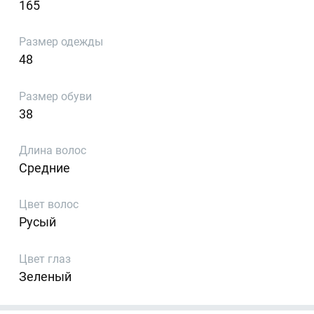
165
Размер одежды
48
Размер обуви
38
Длина волос
Средние
Цвет волос
Русый
Цвет глаз
Зеленый