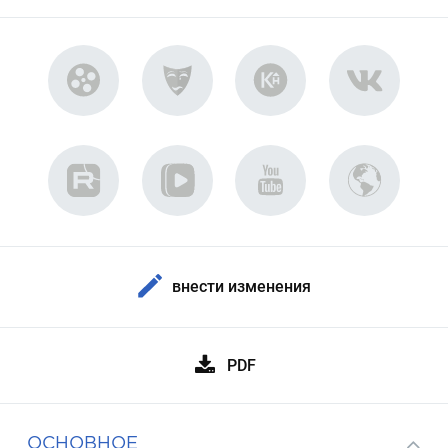
внести изменения
PDF
ОСНОВНОЕ