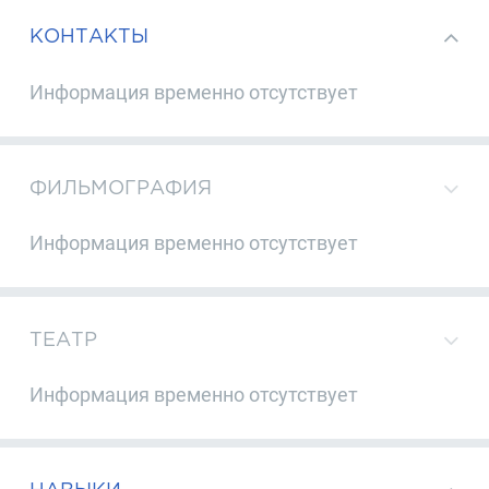
КОНТАКТЫ
Информация временно отсутствует
ФИЛЬМОГРАФИЯ
Информация временно отсутствует
ТЕАТР
Информация временно отсутствует