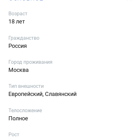
Возраст
18 лет
Гражданство
Россия
Город проживания
Москва
Тип внешности
Европейский, Славянский
Телосложение
Полное
Рост