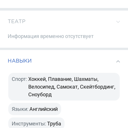
ТЕАТР
Информация временно отсутствует
НАВЫКИ
Спорт:
Хоккей, Плавание, Шахматы,
Велосипед, Самокат, Скейтбординг,
Сноуборд
Языки:
Английский
Инструменты:
Труба