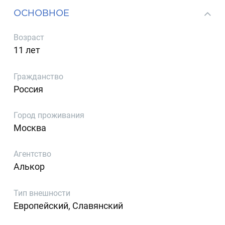
ОСНОВНОЕ
Возраст
11 лет
Гражданство
Россия
Город проживания
Москва
Агентство
Алькор
Тип внешности
Европейский, Славянский