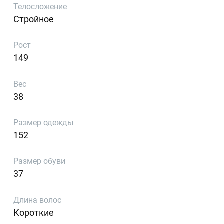
Телосложение
Стройное
Рост
149
Вес
38
Размер одежды
152
Размер обуви
37
Длина волос
Короткие