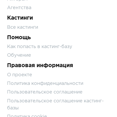
Агентства
Кастинги
Все кастинги
Помощь
Как попасть в кастинг-базу
Обучение
Правовая информация
О проекте
Политика конфиденциальности
Пользовательское соглашение
Пользовательское соглашение кастинг-
базы
Политика cookie