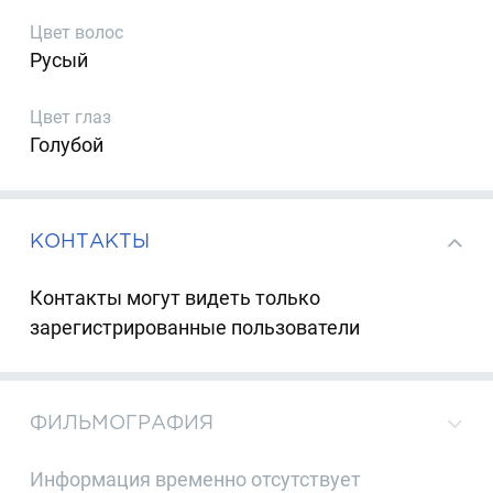
Цвет волос
Русый
Цвет глаз
Голубой
КОНТАКТЫ
Контакты могут видеть только
зарегистрированные пользователи
ФИЛЬМОГРАФИЯ
Информация временно отсутствует