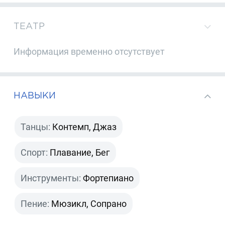
ТЕАТР
Информация временно отсутствует
НАВЫКИ
Танцы:
Контемп, Джаз
Спорт:
Плавание, Бег
Инструменты:
Фортепиано
Пение:
Мюзикл, Сопрано