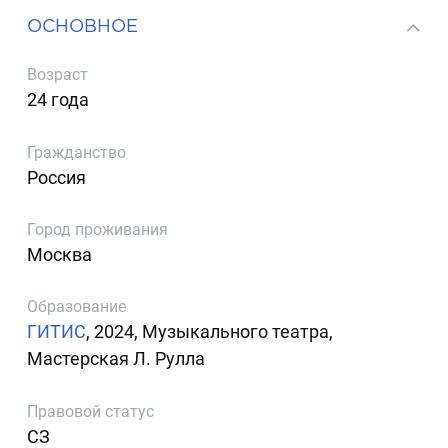
ОСНОВНОЕ
Возраст
24 года
Гражданство
Россия
Город проживания
Москва
Образование
ГИТИС
, 2024, Музыкального театра,
Мастерская Л. Рулла
Правовой статус
СЗ