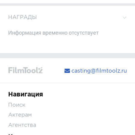
НАГРАДЫ
Информация временно отсутствует
casting@filmtoolz.ru
Навигация
Поиск
Актерам
Агентства