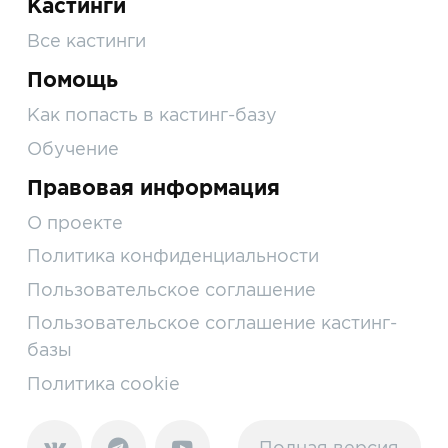
Кастинги
Все кастинги
Помощь
Как попасть в кастинг-базу
Обучение
Правовая информация
О проекте
Политика конфиденциальности
Пользовательское соглашение
Пользовательское соглашение кастинг-
базы
Политика cookie
Полная версия