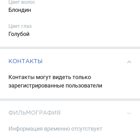
Цвет волос
Блондин
Цвет глаз
Голубой
КОНТАКТЫ
Контакты могут видеть только
зарегистрированные пользователи
ФИЛЬМОГРАФИЯ
Информация временно отсутствует